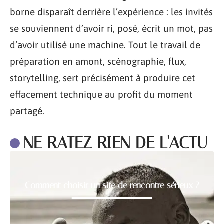
borne disparaît derrière l’expérience : les invités
se souviennent d’avoir ri, posé, écrit un mot, pas
d’avoir utilisé une machine. Tout le travail de
préparation en amont, scénographie, flux,
storytelling, sert précisément à produire cet
effacement technique au profit du moment
partagé.
NE RATEZ RIEN DE L'ACTU
Comment choisir un site de rencontre sérieux ?