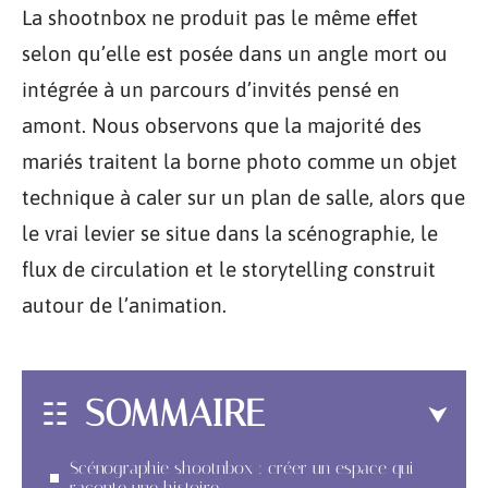
La shootnbox ne produit pas le même effet
selon qu’elle est posée dans un angle mort ou
intégrée à un parcours d’invités pensé en
amont. Nous observons que la majorité des
mariés traitent la borne photo comme un objet
technique à caler sur un plan de salle, alors que
le vrai levier se situe dans la scénographie, le
flux de circulation et le storytelling construit
autour de l’animation.
SOMMAIRE
Scénographie shootnbox : créer un espace qui
raconte une histoire