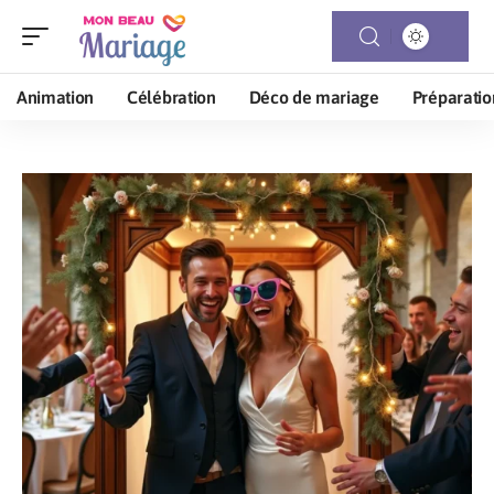
Animation
Célébration
Déco de mariage
Préparatio