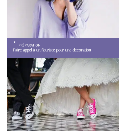
PRÉPARATION
Faire appel à un fleuriste pour une décoration