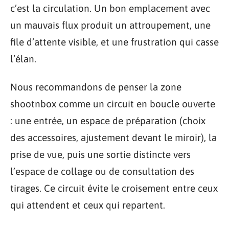
c’est la circulation. Un bon emplacement avec
un mauvais flux produit un attroupement, une
file d’attente visible, et une frustration qui casse
l’élan.
Nous recommandons de penser la zone
shootnbox comme un circuit en boucle ouverte
: une entrée, un espace de préparation (choix
des accessoires, ajustement devant le miroir), la
prise de vue, puis une sortie distincte vers
l’espace de collage ou de consultation des
tirages. Ce circuit évite le croisement entre ceux
qui attendent et ceux qui repartent.