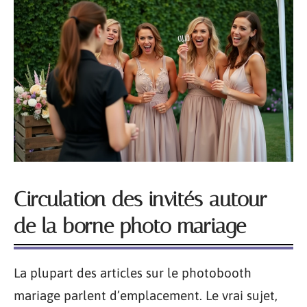
Circulation des invités autour
de la borne photo mariage
La plupart des articles sur le photobooth
mariage parlent d’emplacement. Le vrai sujet,