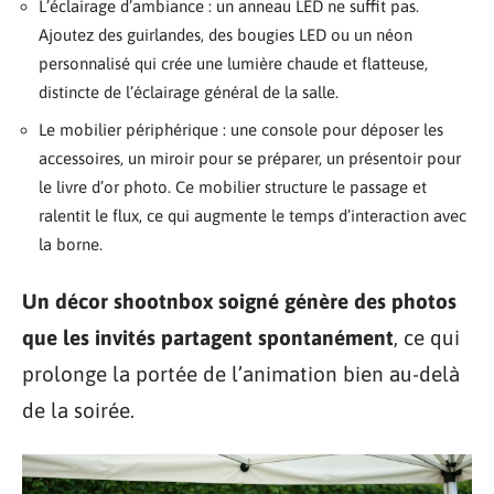
L’éclairage d’ambiance : un anneau LED ne suffit pas.
Ajoutez des guirlandes, des bougies LED ou un néon
personnalisé qui crée une lumière chaude et flatteuse,
distincte de l’éclairage général de la salle.
Le mobilier périphérique : une console pour déposer les
accessoires, un miroir pour se préparer, un présentoir pour
le livre d’or photo. Ce mobilier structure le passage et
ralentit le flux, ce qui augmente le temps d’interaction avec
la borne.
Un décor shootnbox soigné génère des photos
que les invités partagent spontanément
, ce qui
prolonge la portée de l’animation bien au-delà
de la soirée.