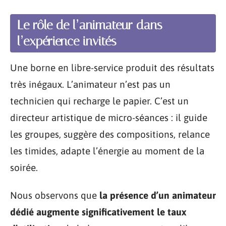
Le rôle de l’animateur dans
l’expérience invités
Une borne en libre-service produit des résultats
très inégaux. L’animateur n’est pas un
technicien qui recharge le papier. C’est un
directeur artistique de micro-séances : il guide
les groupes, suggère des compositions, relance
les timides, adapte l’énergie au moment de la
soirée.
Nous observons que
la présence d’un animateur
dédié augmente significativement le taux