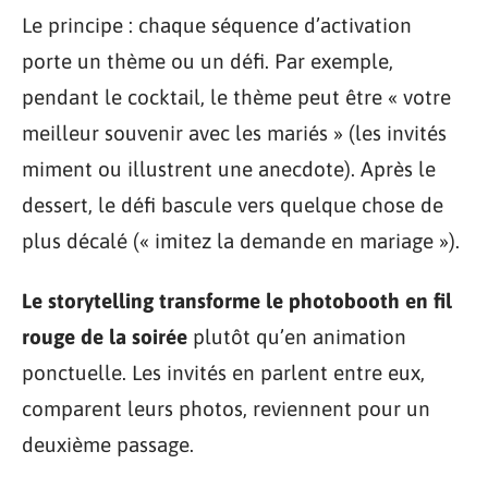
Le principe : chaque séquence d’activation
porte un thème ou un défi. Par exemple,
pendant le cocktail, le thème peut être « votre
meilleur souvenir avec les mariés » (les invités
miment ou illustrent une anecdote). Après le
dessert, le défi bascule vers quelque chose de
plus décalé (« imitez la demande en mariage »).
Le storytelling transforme le photobooth en fil
rouge de la soirée
plutôt qu’en animation
ponctuelle. Les invités en parlent entre eux,
comparent leurs photos, reviennent pour un
deuxième passage.