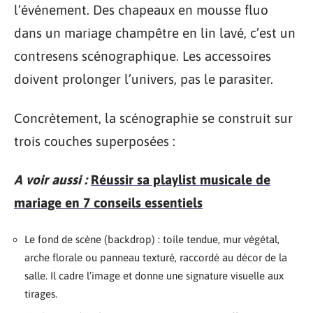
l’événement. Des chapeaux en mousse fluo
dans un mariage champêtre en lin lavé, c’est un
contresens scénographique. Les accessoires
doivent prolonger l’univers, pas le parasiter.
Concrètement, la scénographie se construit sur
trois couches superposées :
A voir aussi :
Réussir sa playlist musicale de
mariage en 7 conseils essentiels
Le fond de scène (backdrop) : toile tendue, mur végétal,
arche florale ou panneau texturé, raccordé au décor de la
salle. Il cadre l’image et donne une signature visuelle aux
tirages.