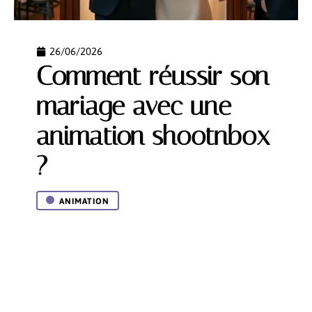
26/06/2026
Comment réussir son
mariage avec une
animation shootnbox
?
ANIMATION