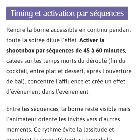
Timing et activation par séquences
Rendre la borne accessible en continu pendant
toute la soirée dilue l’effet.
Activer la
shootnbox par séquences de 45 à 60 minutes
,
calées sur les temps morts du déroulé (fin du
cocktail, entre plat et dessert, après l’ouverture
de bal), concentre l’affluence et crée un effet
d’événement dans l’événement.
Entre les séquences, la borne reste visible mais
l’animateur oriente les invités vers d’autres
moments. Ce rythme évite la lassitude et
maintient la curiosité tout au long de la