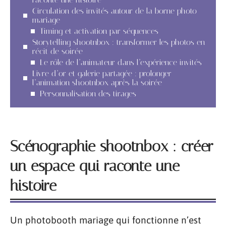
Circulation des invités autour de la borne photo
mariage
Timing et activation par séquences
Storytelling shootnbox : transformer les photos en
récit de soirée
Le rôle de l’animateur dans l’expérience invités
Livre d’or et galerie partagée : prolonger
l’animation shootnbox après la soirée
Personnalisation des tirages
Scénographie shootnbox : créer
un espace qui raconte une
histoire
Un photobooth mariage qui fonctionne n’est