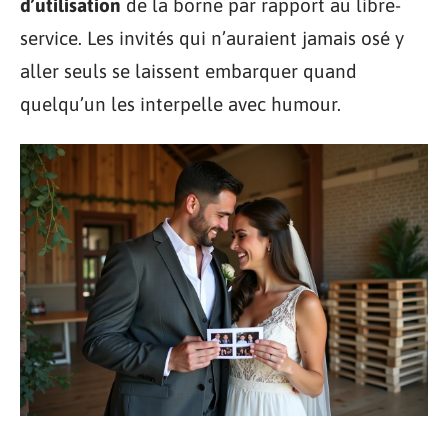
d’utilisation
de la borne par rapport au libre-
service. Les invités qui n’auraient jamais osé y
aller seuls se laissent embarquer quand
quelqu’un les interpelle avec humour.