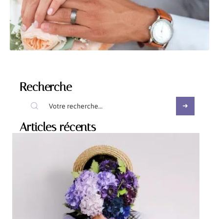
Recherche
Articles récents