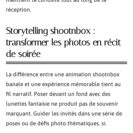
réception.
Storytelling shootnbox :
transformer les photos en récit
de soirée
La différence entre une animation shootnbox
banale et une expérience mémorable tient au
fil narratif. Poser devant un fond avec des
lunettes fantaisie ne produit pas de souvenir
marquant. Guider les invités dans une série de
poses ou de défis photo thématiques, si.