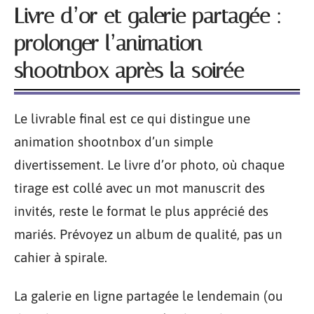
Livre d’or et galerie partagée :
prolonger l’animation
shootnbox après la soirée
Le livrable final est ce qui distingue une
animation shootnbox d’un simple
divertissement. Le livre d’or photo, où chaque
tirage est collé avec un mot manuscrit des
invités, reste le format le plus apprécié des
mariés. Prévoyez un album de qualité, pas un
cahier à spirale.
La galerie en ligne partagée le lendemain (ou