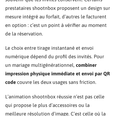
prestataires shootnbox proposent un design sur
mesure intégré au forfait, d’autres le facturent
en option : c’est un point à vérifier au moment
de la réservation.
Le choix entre tirage instantané et envoi
numérique dépend du profil des invités. Pour
un mariage multigénérationnel,
combiner
impression physique immédiate et envoi par QR
code
couvre les deux usages sans friction.
L’animation shootnbox réussie n’est pas celle
qui propose le plus d’accessoires ou la
meilleure résolution d’image. C’est celle où la