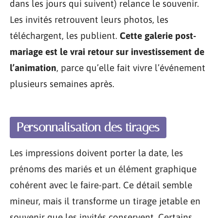
dans les jours qui suivent) relance le souvenir.
Les invités retrouvent leurs photos, les
téléchargent, les publient.
Cette galerie post-
mariage est le vrai retour sur investissement de
l’animation
, parce qu’elle fait vivre l’événement
plusieurs semaines après.
Personnalisation des tirages
Les impressions doivent porter la date, les
prénoms des mariés et un élément graphique
cohérent avec le faire-part. Ce détail semble
mineur, mais il transforme un tirage jetable en
souvenir que les invités conservent. Certains