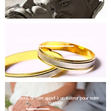
Comment choisir son alliance de mariage ?
7 raisons de faire appel à un traiteur pour votre
mariage