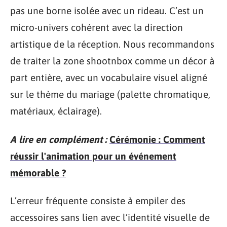
pas une borne isolée avec un rideau. C’est un
micro-univers cohérent avec la direction
artistique de la réception. Nous recommandons
de traiter la zone shootnbox comme un décor à
part entière, avec un vocabulaire visuel aligné
sur le thème du mariage (palette chromatique,
matériaux, éclairage).
A lire en complément :
Cérémonie : Comment
réussir l'animation pour un événement
mémorable ?
L’erreur fréquente consiste à empiler des
accessoires sans lien avec l’identité visuelle de