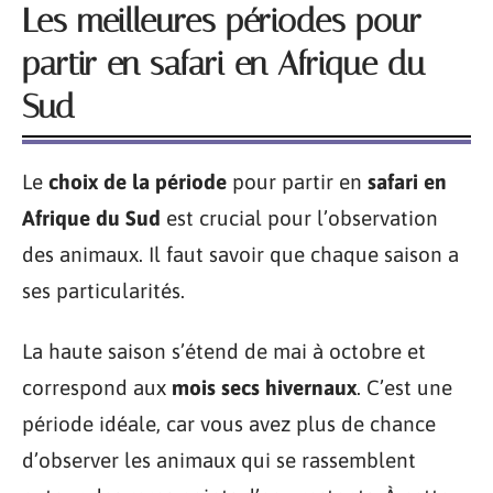
Les meilleures périodes pour
partir en safari en Afrique du
Sud
Le
choix de la période
pour partir en
safari en
Afrique du Sud
est crucial pour l’observation
des animaux. Il faut savoir que chaque saison a
ses particularités.
La haute saison s’étend de mai à octobre et
correspond aux
mois secs hivernaux
. C’est une
période idéale, car vous avez plus de chance
d’observer les animaux qui se rassemblent