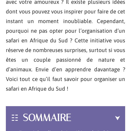
avec votre amoureux ? Il existe plusieurs idées
dont vous pouvez vous inspirer pour faire de cet
instant un moment inoubliable. Cependant,
pourquoi ne pas opter pour l’organisation d’un
safari en Afrique du Sud ? Cette initiative vous
réserve de nombreuses surprises, surtout si vous
êtes un couple passionné de nature et
d’animaux. Envie d’en apprendre davantage ?
Voici tout ce qu’il faut savoir pour organiser un
safari en Afrique du Sud !
SOMMAIRE