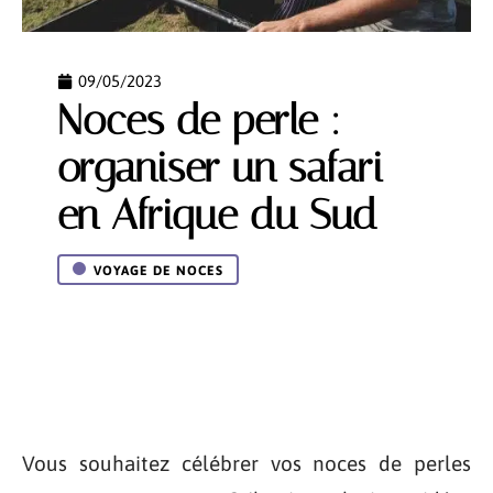
09/05/2023
Noces de perle :
organiser un safari
en Afrique du Sud
VOYAGE DE NOCES
Vous souhaitez célébrer vos noces de perles