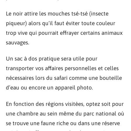
Le noir attire les mouches tsé-tsé (insecte
piqueur) alors qu’il faut éviter toute couleur
trop vive qui pourrait effrayer certains animaux
sauvages.
Un sac à dos pratique sera utile pour
transporter vos affaires personnelles et celles
nécessaires lors du safari comme une bouteille
d’eau ou encore un appareil photo.
En fonction des régions visitées, optez soit pour
une chambre au sein même du parc national où
se trouve une faune riche ou dans une réserve