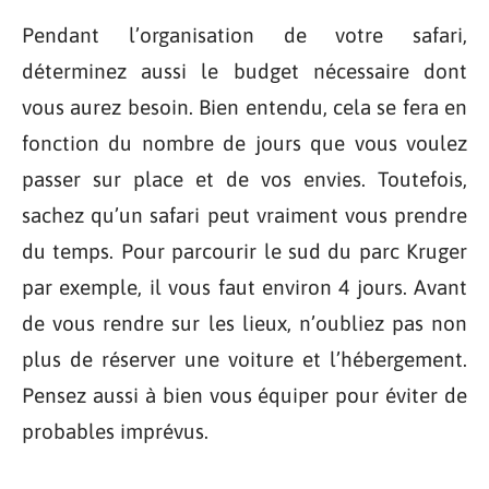
Pendant l’organisation de votre safari,
déterminez aussi le budget nécessaire dont
vous aurez besoin. Bien entendu, cela se fera en
fonction du nombre de jours que vous voulez
passer sur place et de vos envies. Toutefois,
sachez qu’un safari peut vraiment vous prendre
du temps. Pour parcourir le sud du parc Kruger
par exemple, il vous faut environ 4 jours. Avant
de vous rendre sur les lieux, n’oubliez pas non
plus de réserver une voiture et l’hébergement.
Pensez aussi à bien vous équiper pour éviter de
probables imprévus.