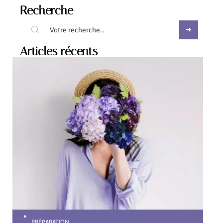
Recherche
Articles récents
PRÉPARATION