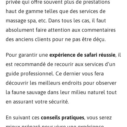
privée qui offre souvent plus de prestations
haut de gamme telles que des services de
massage spa, etc. Dans tous les cas, il faut
absolument faire attention aux commentaires
des anciens clients pour ne pas être déçu.
Pour garantir une
expérience de safari réussie
, il
est recommandé de recourir aux services d’un
guide professionnel. Ce dernier vous fera
découvrir les meilleurs endroits pour observer
la faune sauvage dans leur milieu naturel tout
en assurant votre sécurité.
En suivant ces
conseils pratiques
, vous serez
mieux préparé pour vivre une expérience