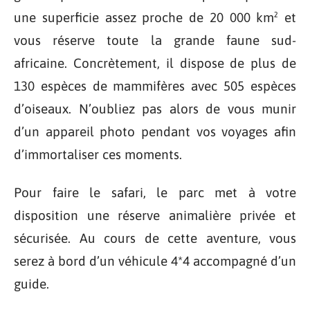
une superficie assez proche de 20 000 km² et
vous réserve toute la grande faune sud-
africaine. Concrètement, il dispose de plus de
130 espèces de mammifères avec 505 espèces
d’oiseaux. N’oubliez pas alors de vous munir
d’un appareil photo pendant vos voyages afin
d’immortaliser ces moments.
Pour faire le safari, le parc met à votre
disposition une réserve animalière privée et
sécurisée. Au cours de cette aventure, vous
serez à bord d’un véhicule 4*4 accompagné d’un
guide.