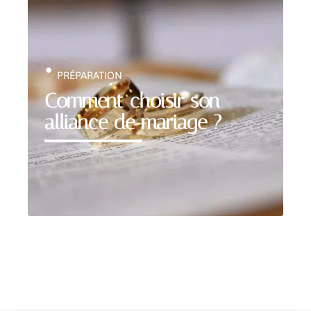
PRÉPARATION
Comment choisir son
alliance de mariage ?