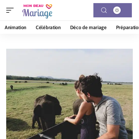
Animation
Célébration
Déco de mariage
Préparatio