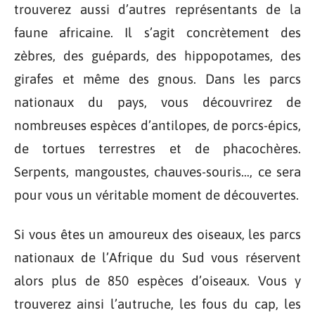
trouverez aussi d’autres représentants de la
faune africaine. Il s’agit concrètement des
zèbres, des guépards, des hippopotames, des
girafes et même des gnous. Dans les parcs
nationaux du pays, vous découvrirez de
nombreuses espèces d’antilopes, de porcs-épics,
de tortues terrestres et de phacochères.
Serpents, mangoustes, chauves-souris…, ce sera
pour vous un véritable moment de découvertes.
Si vous êtes un amoureux des oiseaux, les parcs
nationaux de l’Afrique du Sud vous réservent
alors plus de 850 espèces d’oiseaux. Vous y
trouverez ainsi l’autruche, les fous du cap, les