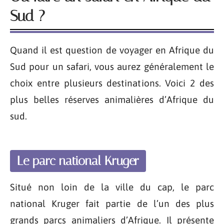
Sud ?
Quand il est question de voyager en Afrique du
Sud pour un safari, vous aurez généralement le
choix entre plusieurs destinations. Voici 2 des
plus belles réserves animalières d’Afrique du
sud.
Le parc national Kruger
Situé non loin de la ville du cap, le parc
national Kruger fait partie de l’un des plus
grands parcs animaliers d’Afrique. Il présente