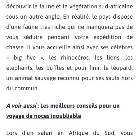
découvrir la faune et la végétation sud-africaine
sous un autre angle. En réalité, le pays dispose
d’une faune très riche qui ne manquera pas de
vous séduire pendant votre expédition de
chasse. Il vous accueille ainsi avec ses célèbres
« big five », les rhinocéros, les lions, les
éléphants, les buffles et pour finir, le léopard,
un animal sauvage reconnu pour ses sauts hors
du commun.
A voir aussi :
Les meilleurs conseils pour un
voyage de noces inoubliable
Lors d’un safari en Afrique du Sud, vous