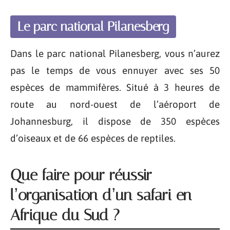
Le parc national Pilanesberg
Dans le parc national Pilanesberg, vous n’aurez
pas le temps de vous ennuyer avec ses 50
espèces de mammifères. Situé à 3 heures de
route au nord-ouest de l’aéroport de
Johannesburg, il dispose de 350 espèces
d’oiseaux et de 66 espèces de reptiles.
Que faire pour réussir
l’organisation d’un safari en
Afrique du Sud ?