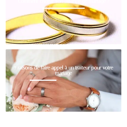
Comment choisir son alliance de mariage ?
7 raisons de faire appel à un traiteur pour votre
mariage