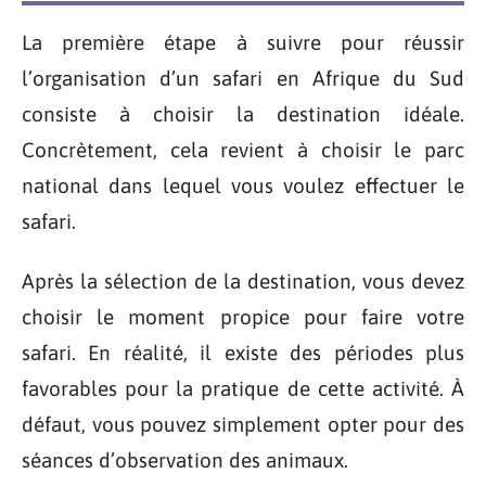
La première étape à suivre pour réussir
l’organisation d’un safari en Afrique du Sud
consiste à choisir la destination idéale.
Concrètement, cela revient à choisir le parc
national dans lequel vous voulez effectuer le
safari.
Après la sélection de la destination, vous devez
choisir le moment propice pour faire votre
safari. En réalité, il existe des périodes plus
favorables pour la pratique de cette activité. À
défaut, vous pouvez simplement opter pour des
séances d’observation des animaux.