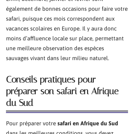
également de bonnes occasions pour faire votre
safari, puisque ces mois correspondent aux
vacances scolaires en Europe. Il y aura donc
moins d’affluence locale sur place, permettant
une meilleure observation des espèces
sauvages vivant dans leur milieu naturel.
Conseils pratiques pour
préparer son safari en Afrique
du Sud
Pour préparer votre
safari en Afrique du Sud
dans les meilleures conditions, vous devez