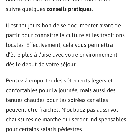
suivre quelques
conseils pratiques
.
Il est toujours bon de se documenter avant de
partir pour connaître la culture et les traditions
locales. Effectivement, cela vous permettra
d’être plus à l’aise avec votre environnement
dès le début de votre séjour.
Pensez à emporter des vêtements légers et
confortables pour la journée, mais aussi des
tenues chaudes pour les soirées car elles
peuvent être fraîches. N’oubliez pas aussi vos
chaussures de marche qui seront indispensables
pour certains safaris pédestres.