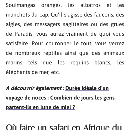
Souimangas orangés, les albatros et les
manchots du cap. Qu’il s’agisse des faucons, des
aigles, des messagers sagittaires ou des grues
de Paradis, vous aurez vraiment de quoi vous
satisfaire. Pour couronner le tout, vous verrez
de nombreux reptiles ainsi que des animaux
marins tels que les requins blancs, les
éléphants de mer, etc.
A découvrir également :
Durée idéale d'un
voyage de noces : Combien de jours les gens
partent-ils en lune de miel ?
Où faire un safari en Afrique du