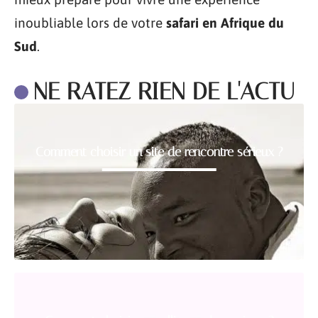
inoubliable lors de votre
safari en Afrique du
Sud
.
NE RATEZ RIEN DE L'ACTU
Comment choisir un site de rencontre sérieux ?