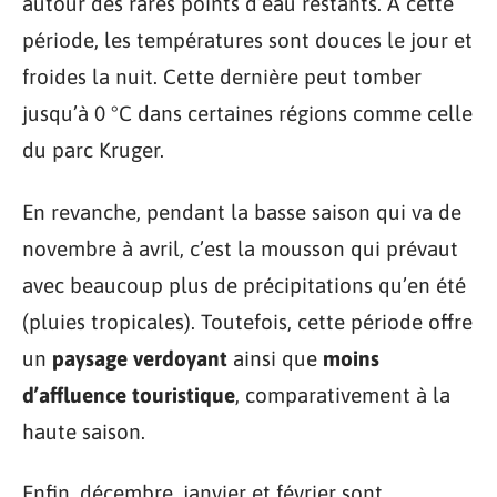
autour des rares points d’eau restants. À cette
période, les températures sont douces le jour et
froides la nuit. Cette dernière peut tomber
jusqu’à 0 °C dans certaines régions comme celle
du parc Kruger.
En revanche, pendant la basse saison qui va de
novembre à avril, c’est la mousson qui prévaut
avec beaucoup plus de précipitations qu’en été
(pluies tropicales). Toutefois, cette période offre
un
paysage verdoyant
ainsi que
moins
d’affluence touristique
, comparativement à la
haute saison.
Enfin, décembre, janvier et février sont