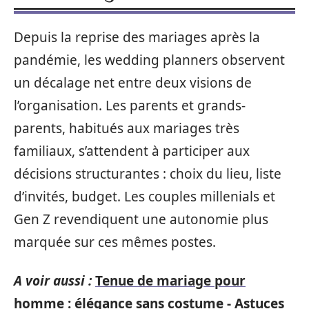
Depuis la reprise des mariages après la
pandémie, les wedding planners observent
un décalage net entre deux visions de
l’organisation. Les parents et grands-
parents, habitués aux mariages très
familiaux, s’attendent à participer aux
décisions structurantes : choix du lieu, liste
d’invités, budget. Les couples millenials et
Gen Z revendiquent une autonomie plus
marquée sur ces mêmes postes.
A voir aussi :
Tenue de mariage pour
homme : élégance sans costume - Astuces