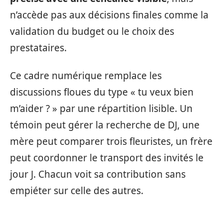
n’accède pas aux décisions finales comme la
validation du budget ou le choix des
prestataires.
Ce cadre numérique remplace les
discussions floues du type « tu veux bien
m’aider ? » par une répartition lisible. Un
témoin peut gérer la recherche de DJ, une
mère peut comparer trois fleuristes, un frère
peut coordonner le transport des invités le
jour J. Chacun voit sa contribution sans
empiéter sur celle des autres.