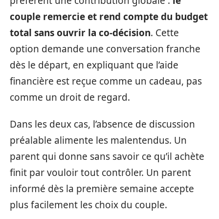
préfèrent une contribution globale :
le
couple remercie et rend compte du budget
total sans ouvrir la co-décision
. Cette
option demande une conversation franche
dès le départ, en expliquant que l’aide
financière est reçue comme un cadeau, pas
comme un droit de regard.
Dans les deux cas, l’absence de discussion
préalable alimente les malentendus. Un
parent qui donne sans savoir ce qu’il achète
finit par vouloir tout contrôler. Un parent
informé dès la première semaine accepte
plus facilement les choix du couple.