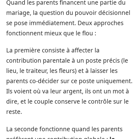
Quand les parents financent une partie du
mariage, la question du pouvoir décisionnel
se pose immédiatement. Deux approches
fonctionnent mieux que le flou :
La première consiste à affecter la
contribution parentale à un poste précis (le
lieu, le traiteur, les fleurs) et à laisser les
parents co-décider sur ce poste uniquement.
Ils voient où va leur argent, ils ont un mot à
dire, et le couple conserve le contrôle sur le
reste.
La seconde fonctionne quand les parents