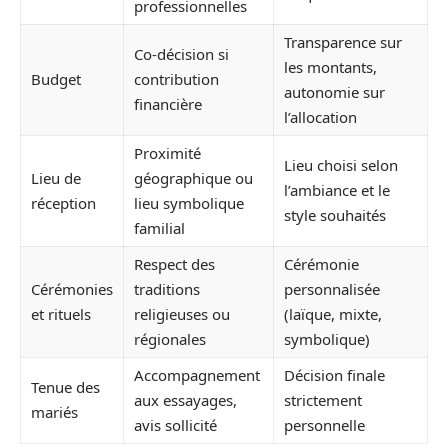
professionnelles
Transparence sur
Co-décision si
les montants,
Budget
contribution
autonomie sur
financière
l’allocation
Proximité
Lieu choisi selon
Lieu de
géographique ou
l’ambiance et le
réception
lieu symbolique
style souhaités
familial
Respect des
Cérémonie
Cérémonies
traditions
personnalisée
et rituels
religieuses ou
(laïque, mixte,
régionales
symbolique)
Accompagnement
Décision finale
Tenue des
aux essayages,
strictement
mariés
avis sollicité
personnelle