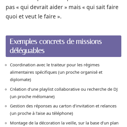
pas « qui devrait aider » mais « qui sait faire
quoi et veut le faire ».
Exemples concrets de missions
déléguables
Coordination avec le traiteur pour les régimes
alimentaires spécifiques (un proche organisé et
diplomate)
Création d’une playlist collaborative ou recherche de DJ
(un proche mélomane)
Gestion des réponses au carton d’invitation et relances
(un proche à l’aise au téléphone)
Montage de la décoration la veille, sur la base d’un plan