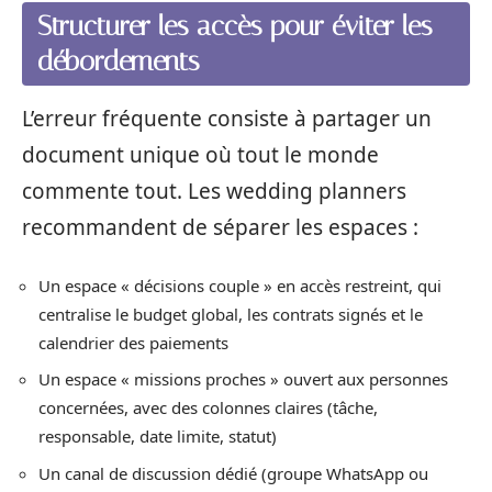
Structurer les accès pour éviter les
débordements
L’erreur fréquente consiste à partager un
document unique où tout le monde
commente tout. Les wedding planners
recommandent de séparer les espaces :
Un espace « décisions couple » en accès restreint, qui
centralise le budget global, les contrats signés et le
calendrier des paiements
Un espace « missions proches » ouvert aux personnes
concernées, avec des colonnes claires (tâche,
responsable, date limite, statut)
Un canal de discussion dédié (groupe WhatsApp ou