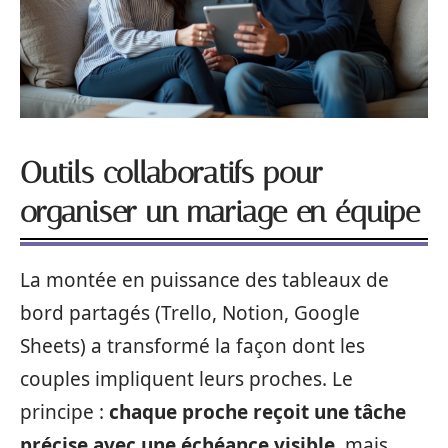
Outils collaboratifs pour
organiser un mariage en équipe
La montée en puissance des tableaux de
bord partagés (Trello, Notion, Google
Sheets) a transformé la façon dont les
couples impliquent leurs proches. Le
principe :
chaque proche reçoit une tâche
précise avec une échéance visible
, mais