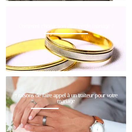
Comment choisir son alliance de mariage ?
7 raisons de faire appel à un traiteur pour votre
mariage