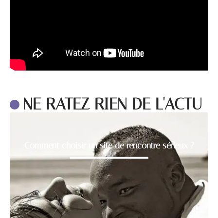
NE RATEZ RIEN DE L'ACTU
Comment choisir un site de rencontre sérieux ?