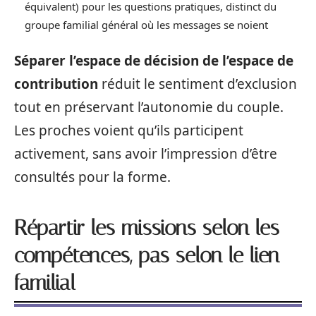
équivalent) pour les questions pratiques, distinct du
groupe familial général où les messages se noient
Séparer l’espace de décision de l’espace de
contribution
réduit le sentiment d’exclusion
tout en préservant l’autonomie du couple.
Les proches voient qu’ils participent
activement, sans avoir l’impression d’être
consultés pour la forme.
Répartir les missions selon les
compétences, pas selon le lien
familial