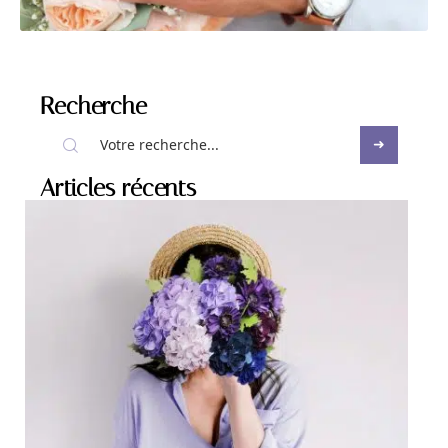
Recherche
Articles récents