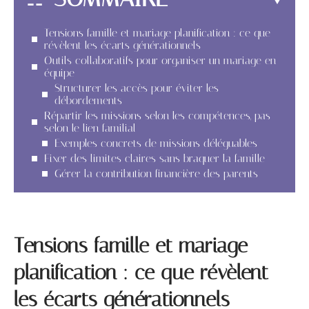
Tensions famille et mariage planification : ce que
révèlent les écarts générationnels
Outils collaboratifs pour organiser un mariage en
équipe
Structurer les accès pour éviter les
débordements
Répartir les missions selon les compétences, pas
selon le lien familial
Exemples concrets de missions déléguables
Fixer des limites claires sans braquer la famille
Gérer la contribution financière des parents
Tensions famille et mariage
planification : ce que révèlent
les écarts générationnels