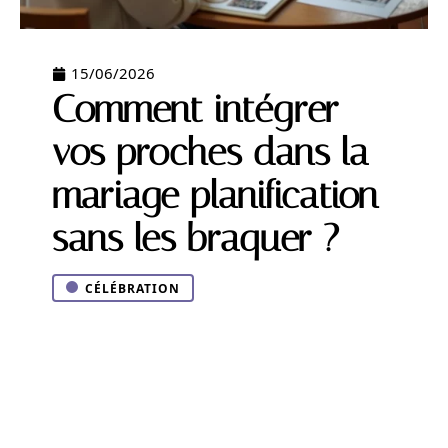
15/06/2026
Comment intégrer
vos proches dans la
mariage planification
sans les braquer ?
CÉLÉBRATION