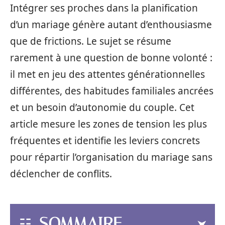
Intégrer ses proches dans la planification
d’un mariage génère autant d’enthousiasme
que de frictions. Le sujet se résume
rarement à une question de bonne volonté :
il met en jeu des attentes générationnelles
différentes, des habitudes familiales ancrées
et un besoin d’autonomie du couple. Cet
article mesure les zones de tension les plus
fréquentes et identifie les leviers concrets
pour répartir l’organisation du mariage sans
déclencher de conflits.
SOMMAIRE