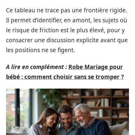
Ce tableau ne trace pas une frontière rigide.
Il permet d’identifier, en amont, les sujets où
le risque de friction est le plus élevé, pour y
consacrer une discussion explicite avant que
les positions ne se figent.
A lire en complément :
Robe Mariage pour
bébé : comment choisir sans se tromper ?