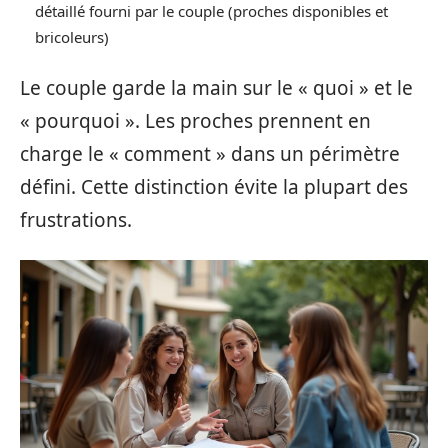
détaillé fourni par le couple (proches disponibles et
bricoleurs)
Le couple garde la main sur le « quoi » et le
« pourquoi ». Les proches prennent en
charge le « comment » dans un périmètre
défini. Cette distinction évite la plupart des
frustrations.