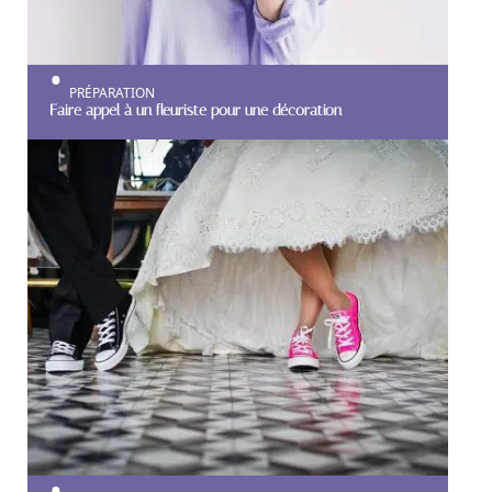
PRÉPARATION
Faire appel à un fleuriste pour une décoration