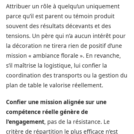
Attribuer un rôle à quelqu’un uniquement
parce qu’il est parent ou témoin produit
souvent des résultats décevants et des
tensions. Un père qui n’a aucun intérêt pour
la décoration ne tirera rien de positif d’une
mission « ambiance florale ». En revanche,
s’il maîtrise la logistique, lui confier la
coordination des transports ou la gestion du
plan de table le valorise réellement.
Confier une mission alignée sur une
compétence réelle génère de
l’engagement
, pas de la résistance. Le
critère de répartition le plus efficace n’est