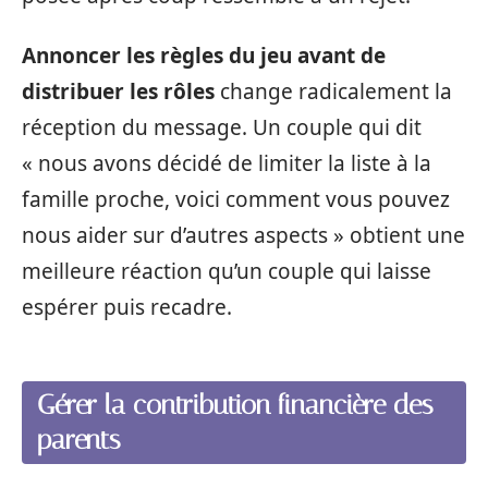
Annoncer les règles du jeu avant de
distribuer les rôles
change radicalement la
réception du message. Un couple qui dit
« nous avons décidé de limiter la liste à la
famille proche, voici comment vous pouvez
nous aider sur d’autres aspects » obtient une
meilleure réaction qu’un couple qui laisse
espérer puis recadre.
Gérer la contribution financière des
parents