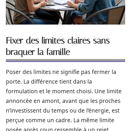
Fixer des limites claires sans
braquer la famille
Poser des limites ne signifie pas fermer la
porte. La différence tient dans la
formulation et le moment choisi. Une limite
annoncée en amont, avant que les proches
n’investissent du temps ou de l’énergie, est
perçue comme un cadre. La même limite
posée après coup ressemble à un rejet.