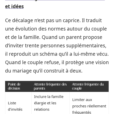
et idées
Ce décalage n’est pas un caprice. Il traduit
une évolution des normes autour du couple
et de la famille. Quand un parent propose
d’inviter trente personnes supplémentaires,
il reproduit un schéma qu’il a lui-même vécu.
Quand le couple refuse, il protège une vision
du mariage qu’il construit à deux.
Point de
Attente fréquente des
Attente fréquente du
décision
parents
couple
Inclure la famille
Limiter aux
Liste
élargie et les
proches réellement
d’invités
relations
fréquentés