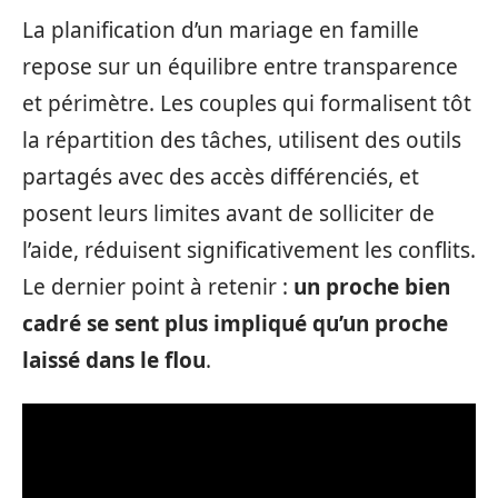
La planification d’un mariage en famille
repose sur un équilibre entre transparence
et périmètre. Les couples qui formalisent tôt
la répartition des tâches, utilisent des outils
partagés avec des accès différenciés, et
posent leurs limites avant de solliciter de
l’aide, réduisent significativement les conflits.
Le dernier point à retenir :
un proche bien
cadré se sent plus impliqué qu’un proche
laissé dans le flou
.