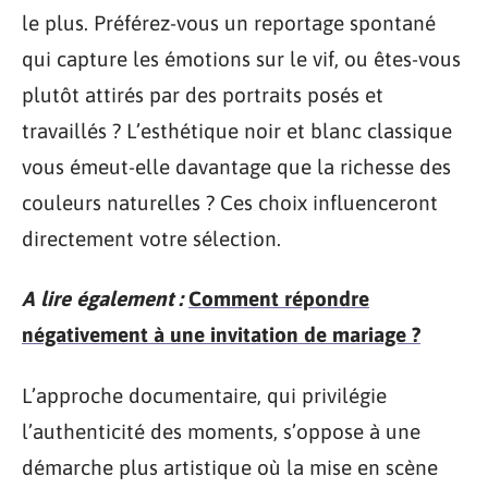
le plus. Préférez-vous un reportage spontané
qui capture les émotions sur le vif, ou êtes-vous
plutôt attirés par des portraits posés et
travaillés ? L’esthétique noir et blanc classique
vous émeut-elle davantage que la richesse des
couleurs naturelles ? Ces choix influenceront
directement votre sélection.
A lire également :
Comment répondre
négativement à une invitation de mariage ?
L’approche documentaire, qui privilégie
l’authenticité des moments, s’oppose à une
démarche plus artistique où la mise en scène