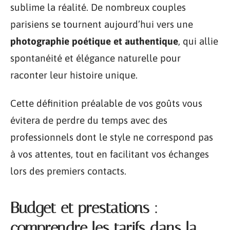
sublime la réalité. De nombreux couples
parisiens se tournent aujourd’hui vers une
photographie poétique et authentique
, qui allie
spontanéité et élégance naturelle pour
raconter leur histoire unique.
Cette définition préalable de vos goûts vous
évitera de perdre du temps avec des
professionnels dont le style ne correspond pas
à vos attentes, tout en facilitant vos échanges
lors des premiers contacts.
Budget et prestations :
comprendre les tarifs dans la