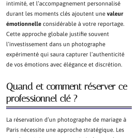
intimité, et l’accompagnement personnalisé
durant les moments clés ajoutent une
valeur
émotionnelle
considérable à votre reportage.
Cette approche globale justifie souvent
l’investissement dans un photographe
expérimenté qui saura capturer l’authenticité
de vos émotions avec élégance et discrétion.
Quand et comment réserver ce
professionnel clé ?
La réservation d’un photographe de mariage à
Paris nécessite une approche stratégique. Les