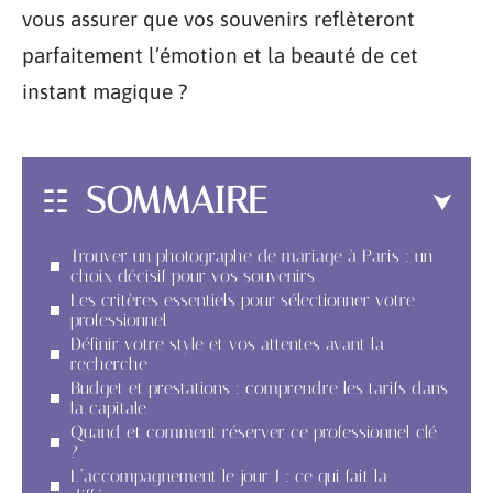
vous assurer que vos souvenirs reflèteront
parfaitement l’émotion et la beauté de cet
instant magique ?
SOMMAIRE
Trouver un photographe de mariage à Paris : un
choix décisif pour vos souvenirs
Les critères essentiels pour sélectionner votre
professionnel
Définir votre style et vos attentes avant la
recherche
Budget et prestations : comprendre les tarifs dans
la capitale
Quand et comment réserver ce professionnel clé
?
L’accompagnement le jour J : ce qui fait la