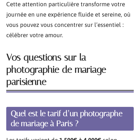
Cette attention particulière transforme votre
journée en une expérience fluide et sereine, où
vous pouvez vous concentrer sur l’essentiel :
célébrer votre amour.
Vos questions sur la
photographie de mariage
parisienne
Quel est le tarif d’un photographe
de mariage à Paris ?