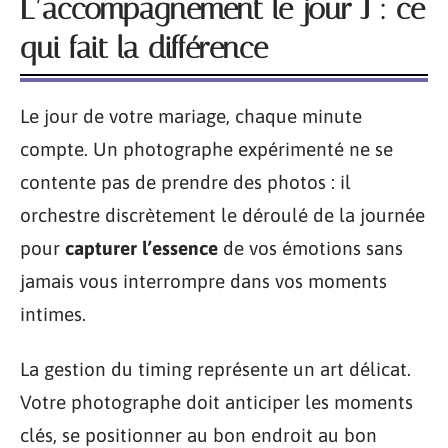
L’accompagnement le jour J : ce
qui fait la différence
Le jour de votre mariage, chaque minute
compte. Un photographe expérimenté ne se
contente pas de prendre des photos : il
orchestre discrètement le déroulé de la journée
pour
capturer l’essence
de vos émotions sans
jamais vous interrompre dans vos moments
intimes.
La gestion du timing représente un art délicat.
Votre photographe doit anticiper les moments
clés, se positionner au bon endroit au bon