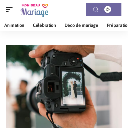
Animation
Célébration
Déco de mariage
Préparatio