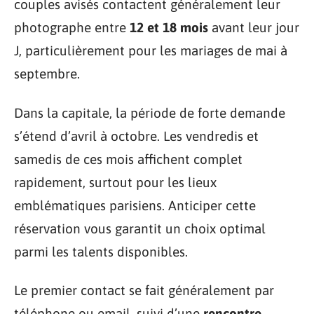
couples avisés contactent généralement leur
photographe entre
12 et 18 mois
avant leur jour
J, particulièrement pour les mariages de mai à
septembre.
Dans la capitale, la période de forte demande
s’étend d’avril à octobre. Les vendredis et
samedis de ces mois affichent complet
rapidement, surtout pour les lieux
emblématiques parisiens. Anticiper cette
réservation vous garantit un choix optimal
parmi les talents disponibles.
Le premier contact se fait généralement par
téléphone ou email, suivi d’une
rencontre