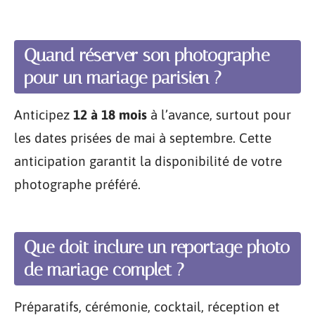
Quand réserver son photographe
pour un mariage parisien ?
Anticipez
12 à 18 mois
à l’avance, surtout pour
les dates prisées de mai à septembre. Cette
anticipation garantit la disponibilité de votre
photographe préféré.
Que doit inclure un reportage photo
de mariage complet ?
Préparatifs, cérémonie, cocktail, réception et