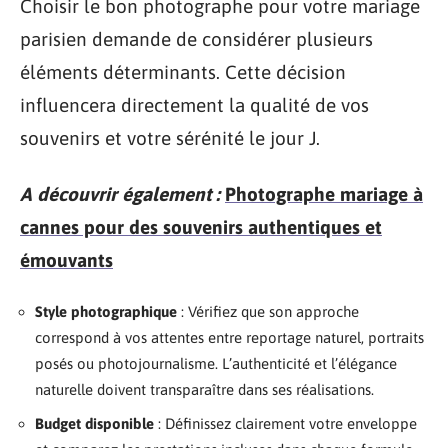
Choisir le bon photographe pour votre mariage
parisien demande de considérer plusieurs
éléments déterminants. Cette décision
influencera directement la qualité de vos
souvenirs et votre sérénité le jour J.
A découvrir également :
Photographe mariage à
cannes pour des souvenirs authentiques et
émouvants
Style photographique
: Vérifiez que son approche
correspond à vos attentes entre reportage naturel, portraits
posés ou photojournalisme. L’authenticité et l’élégance
naturelle doivent transparaître dans ses réalisations.
Budget disponible
: Définissez clairement votre enveloppe