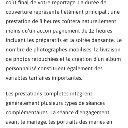
coût final de votre reportage. La durée de
couverture représente l’élément principal : une
prestation de 8 heures coûtera naturellement
moins qu’un accompagnement de 12 heures
incluant les préparatifs et la soirée dansante. Le
nombre de photographes mobilisés, la livraison
de photos retouchées et la création d’un album
personnalisé constituent également des
variables tarifaires importantes.
Les prestations complètes intègrent
généralement plusieurs types de séances
complémentaires. La séance d’engagement
avant le mariage, les portraits des mariés en