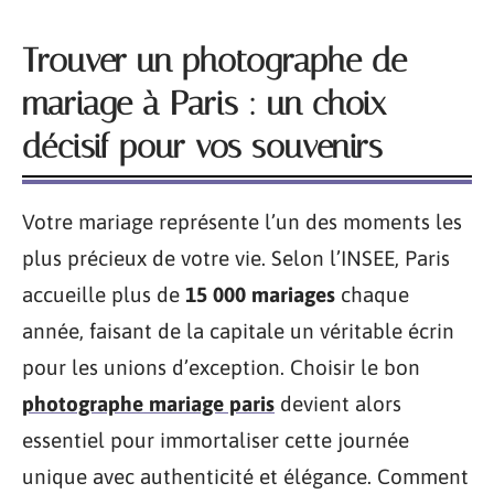
Trouver un photographe de
mariage à Paris : un choix
décisif pour vos souvenirs
Votre mariage représente l’un des moments les
plus précieux de votre vie. Selon l’INSEE, Paris
accueille plus de
15 000 mariages
chaque
année, faisant de la capitale un véritable écrin
pour les unions d’exception. Choisir le bon
photographe mariage paris
devient alors
essentiel pour immortaliser cette journée
unique avec authenticité et élégance. Comment