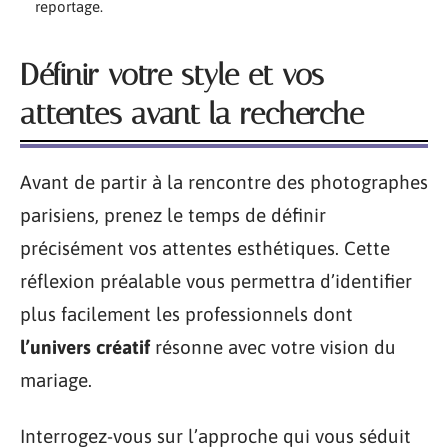
reportage.
Définir votre style et vos
attentes avant la recherche
Avant de partir à la rencontre des photographes
parisiens, prenez le temps de définir
précisément vos attentes esthétiques. Cette
réflexion préalable vous permettra d’identifier
plus facilement les professionnels dont
l’univers créatif
résonne avec votre vision du
mariage.
Interrogez-vous sur l’approche qui vous séduit