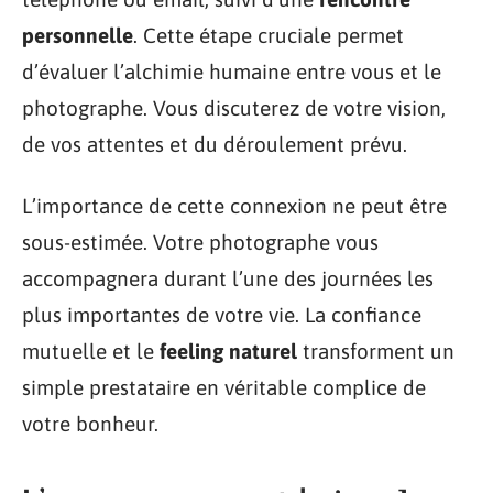
personnelle
. Cette étape cruciale permet
d’évaluer l’alchimie humaine entre vous et le
photographe. Vous discuterez de votre vision,
de vos attentes et du déroulement prévu.
L’importance de cette connexion ne peut être
sous-estimée. Votre photographe vous
accompagnera durant l’une des journées les
plus importantes de votre vie. La confiance
mutuelle et le
feeling naturel
transforment un
simple prestataire en véritable complice de
votre bonheur.