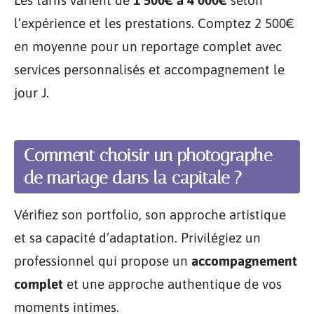
Les tarifs varient de
1 500€ à 4 000€
selon
l’expérience et les prestations. Comptez 2 500€
en moyenne pour un reportage complet avec
services personnalisés et accompagnement le
jour J.
Comment choisir un photographe
de mariage dans la capitale ?
Vérifiez son portfolio, son approche artistique
et sa capacité d’adaptation. Privilégiez un
professionnel qui propose un
accompagnement
complet
et une approche authentique de vos
moments intimes.