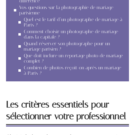
différence
Vos questions sur la photographie de mariage
parisienne
Quel est le tarif d’un photographe de mariage à
Paris ?
Comment choisir un photographe de mariage
dans la capitale ?
Quand réserver son photographe pour un
mariage parisien ?
Que doit inclure un reportage photo de mariage
complet ?
Combien de photos reçoit-on après un mariage
à Paris ?
Les critères essentiels pour
sélectionner votre professionnel