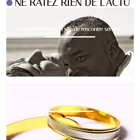
NE RATEZ RIEN DE L'ACTU
Comment choisir un site de rencontre sérieux ?
Comment choisir son alliance de mariage ?