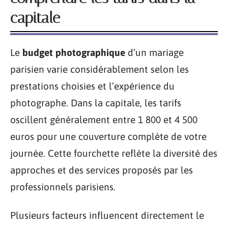
capitale
Le
budget photographique
d’un mariage
parisien varie considérablement selon les
prestations choisies et l’expérience du
photographe. Dans la capitale, les tarifs
oscillent généralement entre 1 800 et 4 500
euros pour une couverture complète de votre
journée. Cette fourchette reflète la diversité des
approches et des services proposés par les
professionnels parisiens.
Plusieurs facteurs influencent directement le