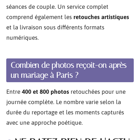
séances de couple. Un service complet
comprend également les
retouches artistiques
et la livraison sous différents formats
numériques.
Combien de photos reçoit-on après
un mariage à Paris ?
Entre
400 et 800 photos
retouchées pour une
journée complète. Le nombre varie selon la
durée du reportage et les moments capturés
avec une approche poétique.