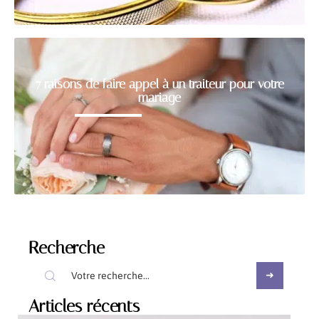
7 raisons de faire appel à un traiteur pour votre
mariage
Recherche
Articles récents