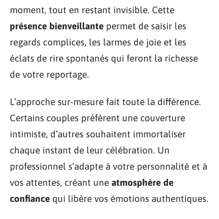
moment, tout en restant invisible. Cette
présence bienveillante
permet de saisir les
regards complices, les larmes de joie et les
éclats de rire spontanés qui feront la richesse
de votre reportage.
L’approche sur-mesure fait toute la différence.
Certains couples préfèrent une couverture
intimiste, d’autres souhaitent immortaliser
chaque instant de leur célébration. Un
professionnel s’adapte à votre personnalité et à
vos attentes, créant une
atmosphère de
confiance
qui libère vos émotions authentiques.