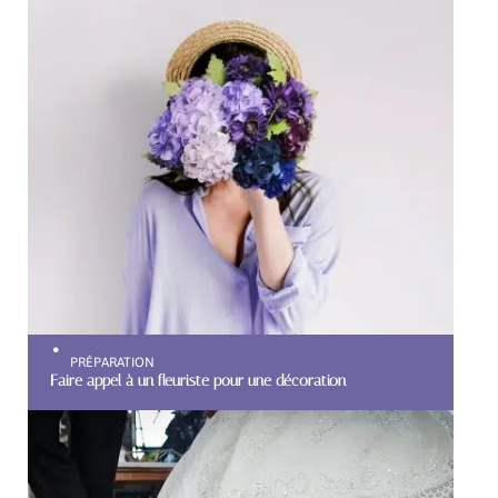
PRÉPARATION
Faire appel à un fleuriste pour une décoration