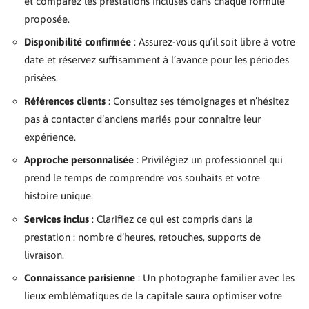
et comparez les prestations incluses dans chaque formule
proposée.
Disponibilité confirmée
: Assurez-vous qu’il soit libre à votre
date et réservez suffisamment à l’avance pour les périodes
prisées.
Références clients
: Consultez ses témoignages et n’hésitez
pas à contacter d’anciens mariés pour connaître leur
expérience.
Approche personnalisée
: Privilégiez un professionnel qui
prend le temps de comprendre vos souhaits et votre
histoire unique.
Services inclus
: Clarifiez ce qui est compris dans la
prestation : nombre d’heures, retouches, supports de
livraison.
Connaissance parisienne
: Un photographe familier avec les
lieux emblématiques de la capitale saura optimiser votre