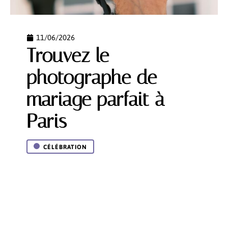
11/06/2026
Trouvez le
photographe de
mariage parfait à
Paris
CÉLÉBRATION