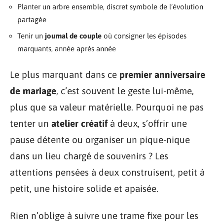
Planter un arbre ensemble, discret symbole de l’évolution
partagée
Tenir un
journal de couple
où consigner les épisodes
marquants, année après année
Le plus marquant dans ce
premier anniversaire
de mariage
, c’est souvent le geste lui-même,
plus que sa valeur matérielle. Pourquoi ne pas
tenter un
atelier créatif
à deux, s’offrir une
pause détente ou organiser un pique-nique
dans un lieu chargé de souvenirs ? Les
attentions pensées à deux construisent, petit à
petit, une histoire solide et apaisée.
Rien n’oblige à suivre une trame fixe pour les