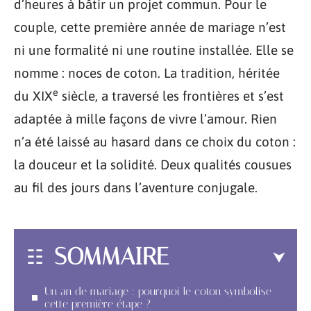
d’heures à bâtir un projet commun. Pour le
couple, cette première année de mariage n’est
ni une formalité ni une routine installée. Elle se
nomme : noces de coton. La tradition, héritée
e
du XIX
siècle, a traversé les frontières et s’est
adaptée à mille façons de vivre l’amour. Rien
n’a été laissé au hasard dans ce choix du coton :
la douceur et la solidité. Deux qualités cousues
au fil des jours dans l’aventure conjugale.
SOMMAIRE
Un an de mariage : pourquoi le coton symbolise
cette première étape ?