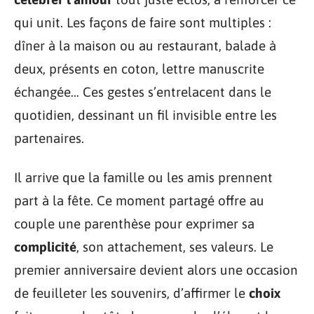
qui unit. Les façons de faire sont multiples :
dîner à la maison ou au restaurant, balade à
deux, présents en coton, lettre manuscrite
échangée… Ces gestes s’entrelacent dans le
quotidien, dessinant un fil invisible entre les
partenaires.
Il arrive que la famille ou les amis prennent
part à la fête. Ce moment partagé offre au
couple une parenthèse pour exprimer sa
complicité
, son attachement, ses valeurs. Le
premier anniversaire devient alors une occasion
de feuilleter les souvenirs, d’affirmer le
choix