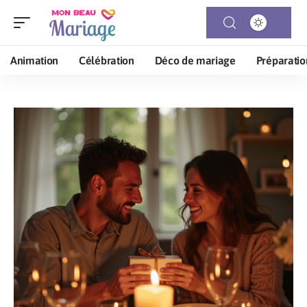
Animation
Célébration
Déco de mariage
Préparatio