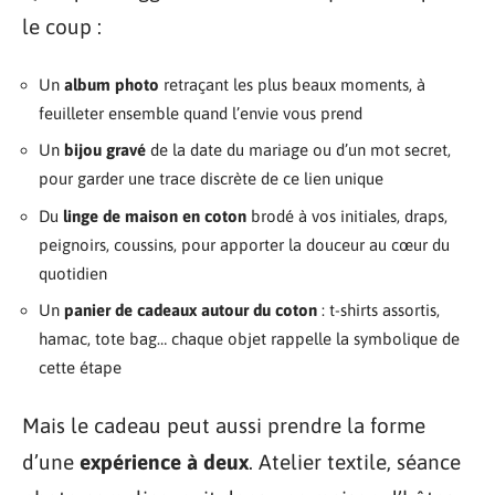
le coup :
Un
album photo
retraçant les plus beaux moments, à
feuilleter ensemble quand l’envie vous prend
Un
bijou gravé
de la date du mariage ou d’un mot secret,
pour garder une trace discrète de ce lien unique
Du
linge de maison en coton
brodé à vos initiales, draps,
peignoirs, coussins, pour apporter la douceur au cœur du
quotidien
Un
panier de cadeaux autour du coton
: t-shirts assortis,
hamac, tote bag… chaque objet rappelle la symbolique de
cette étape
Mais le cadeau peut aussi prendre la forme
d’une
expérience à deux
. Atelier textile, séance