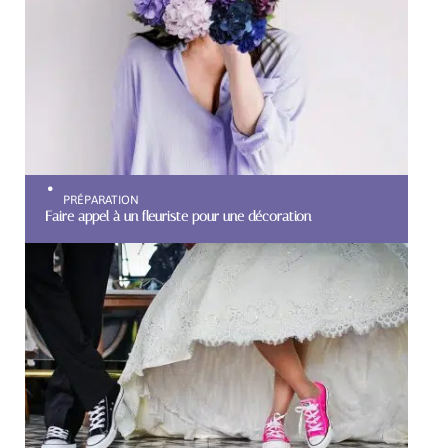
PRÉPARATION
Faire appel à un fleuriste pour une décoration