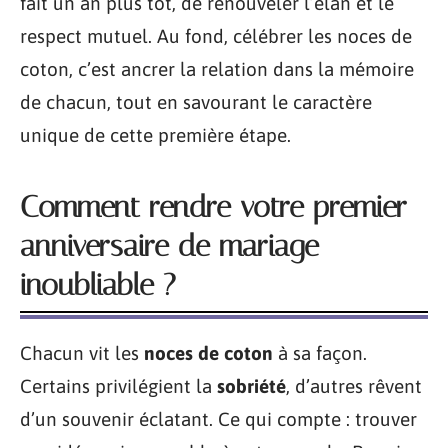
fait un an plus tôt, de renouveler l’élan et le
respect mutuel. Au fond, célébrer les noces de
coton, c’est ancrer la relation dans la mémoire
de chacun, tout en savourant le caractère
unique de cette première étape.
Comment rendre votre premier
anniversaire de mariage
inoubliable ?
Chacun vit les
noces de coton
à sa façon.
Certains privilégient la
sobriété
, d’autres rêvent
d’un souvenir éclatant. Ce qui compte : trouver