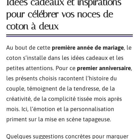
Idées cadeaux et inspirations
pour célébrer vos noces de
coton à deux
Au bout de cette
première année de mariage
, le
coton s’installe dans les idées cadeaux et les
petites attentions. Pour ce
premier anniversaire
,
les présents choisis racontent l’histoire du
couple, témoignent de la tendresse, de la
créativité, de la complicité tissée mois après
mois. Ici, l’émotion et la personnalisation
priment sur la mise en scène tapageuse.
Quelques suggestions concrètes pour marquer