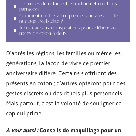
Les noces de coton, entre tradition et émotions
partagées
Comment rendre votre premier anniversaire de
mariage inoubliable ?
Idées cadeaux et inspirations pour célébrer vos
noces de coton à deux
D’après les régions, les familles ou même les
générations, la façon de vivre ce premier
anniversaire diffère. Certains s’offriront des
présents en coton ; d’autres opteront pour des
gestes discrets ou des rituels plus personnels.
Mais partout, c’est la volonté de souligner ce
cap qui prime.
A voir aussi :
Conseils de maquillage pour un