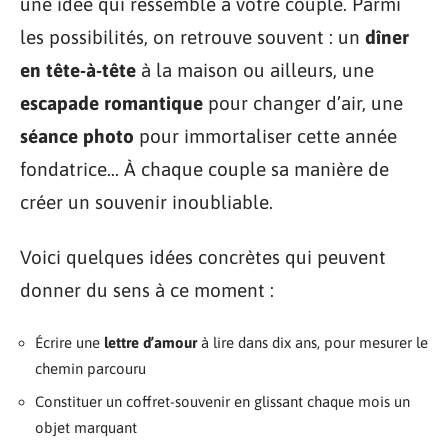
une idée qui ressemble à votre couple. Parmi
les possibilités, on retrouve souvent : un
dîner
en tête-à-tête
à la maison ou ailleurs, une
escapade romantique
pour changer d’air, une
séance photo
pour immortaliser cette année
fondatrice… À chaque couple sa manière de
créer un souvenir inoubliable.
Voici quelques idées concrètes qui peuvent
donner du sens à ce moment :
Écrire une
lettre d’amour
à lire dans dix ans, pour mesurer le
chemin parcouru
Constituer un coffret-souvenir en glissant chaque mois un
objet marquant