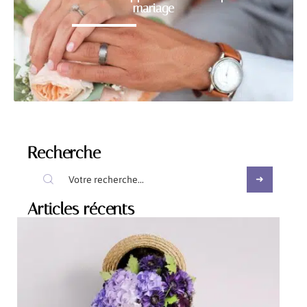
mariage
Recherche
Articles récents