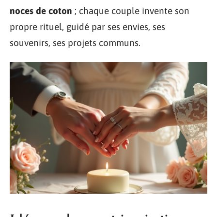
noces de coton
; chaque couple invente son
propre rituel, guidé par ses envies, ses
souvenirs, ses projets communs.