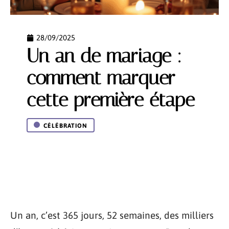
28/09/2025
Un an de mariage :
comment marquer
cette première étape
CÉLÉBRATION
Un an, c’est 365 jours, 52 semaines, des milliers