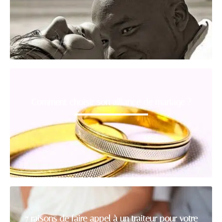
Comment choisir son alliance de mariage ?
7 raisons de faire appel à un traiteur pour votre