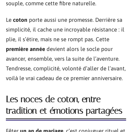
souple, comme cette fibre naturelle.
Le
coton
porte aussi une promesse. Derrière sa
simplicité, il cache une incroyable résistance : il
plie, il s’étire, mais ne se rompt pas. Cette
première année
devient alors le socle pour
avancer, ensemble, vers la suite de l’aventure.
Tendresse, complicité, volonté d’aller de l’avant,
voilà le vrai cadeau de ce premier anniversaire.
Les noces de coton, entre
tradition et émotions partagées
Fêter
un an de mariage
, c’est conjuguer rituel et