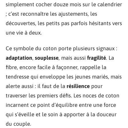
simplement cocher douze mois sur le calendrier
; c’est reconnaître les ajustements, les
découvertes, les petits pas parfois hésitants vers
une vie à deux.
Ce symbole du coton porte plusieurs signaux :
adaptation
,
souplesse
, mais aussi
fragilité
. La
fibre, encore facile à façonner, rappelle la
tendresse qui enveloppe les jeunes mariés, mais
alerte aussi : il faut de la
résilience
pour
traverser les premiers défis. Les noces de coton
incarnent ce point d’équilibre entre une force
qui s’éveille et le soin à apporter à la douceur
du couple.