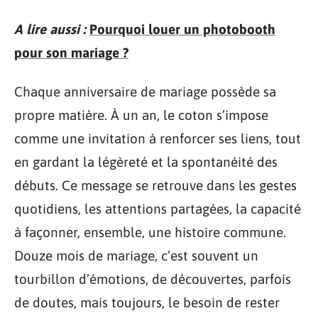
A lire aussi :
Pourquoi louer un photobooth
pour son mariage ?
Chaque anniversaire de mariage possède sa
propre matière. À un an, le coton s’impose
comme une invitation à renforcer ses liens, tout
en gardant la légèreté et la spontanéité des
débuts. Ce message se retrouve dans les gestes
quotidiens, les attentions partagées, la capacité
à façonner, ensemble, une histoire commune.
Douze mois de mariage, c’est souvent un
tourbillon d’émotions, de découvertes, parfois
de doutes, mais toujours, le besoin de rester