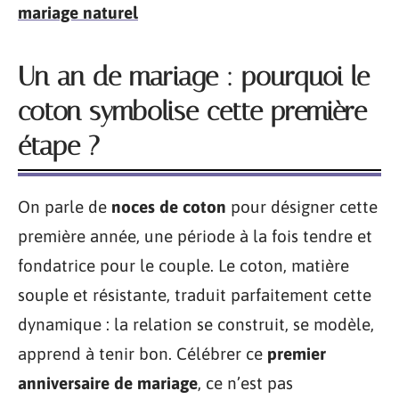
mariage naturel
Un an de mariage : pourquoi le
coton symbolise cette première
étape ?
On parle de
noces de coton
pour désigner cette
première année, une période à la fois tendre et
fondatrice pour le couple. Le coton, matière
souple et résistante, traduit parfaitement cette
dynamique : la relation se construit, se modèle,
apprend à tenir bon. Célébrer ce
premier
anniversaire de mariage
, ce n’est pas