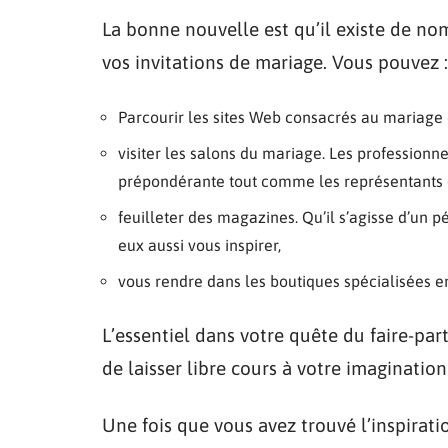
La bonne nouvelle est qu’il existe de no
vos invitations de mariage. Vous pouvez :
Parcourir les sites Web consacrés au maria
visiter les salons du mariage. Les professionn
prépondérante tout comme les représentants 
feuilleter des magazines. Qu’il s’agisse d’un 
eux aussi vous inspirer,
vous rendre dans les boutiques spécialisées e
L’essentiel dans votre quête du faire-part
de laisser libre cours à votre imagination
Une fois que vous avez trouvé l’inspirat