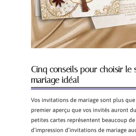
Cinq conseils pour choisir le 
mariage idéal
Vos invitations de mariage sont plus que
premier aperçu que vos invités auront d
petites cartes représentent beaucoup de c
d’impression d’invitations de mariage a