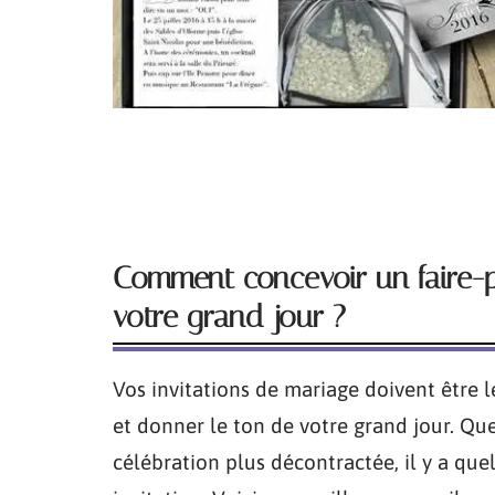
Comment concevoir un faire-
votre grand jour ?
Vos invitations de mariage doivent être l
et donner le ton de votre grand jour. Q
célébration plus décontractée, il y a qu