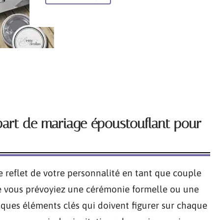
part de mariage époustouflant pour
e reflet de votre personnalité en tant que couple
ue vous prévoyiez une cérémonie formelle ou une
elques éléments clés qui doivent figurer sur chaque