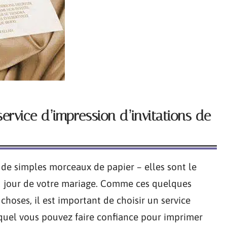
service d’impression d’invitations de
 de simples morceaux de papier – elles sont le
u jour de votre mariage. Comme ces quelques
hoses, il est important de choisir un service
uquel vous pouvez faire confiance pour imprimer