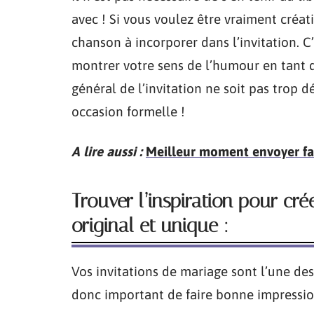
avec ! Si vous voulez être vraiment créat
chanson à incorporer dans l’invitation. 
montrer votre sens de l’humour en tant 
général de l’invitation ne soit pas trop 
occasion formelle !
A lire aussi :
Meilleur moment envoyer fair
Trouver l’inspiration pour cré
original et unique :
Vos invitations de mariage sont l’une des
donc important de faire bonne impressio