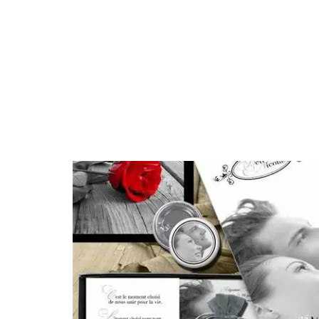
ANIMATION
CÉLÉBRATI