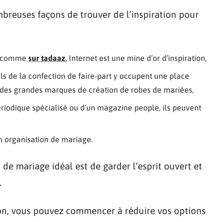
mbreuses façons de trouver de l’inspiration pour
ge comme
sur tadaaz
, Internet est une mine d’or d’inspiration,
els de la confection de faire-part y occupent une place
des grandes marques de création de robes de mariées,
périodique spécialisé ou d’un magazine people, ils peuvent
n organisation de mariage.
 de mariage idéal est de garder l’esprit ouvert et
.
ion, vous pouvez commencer à réduire vos options