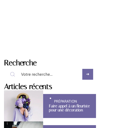
Recherche
Articles récents
PRÉPARATION
Faire appel à un fleuriste
pour une décoration