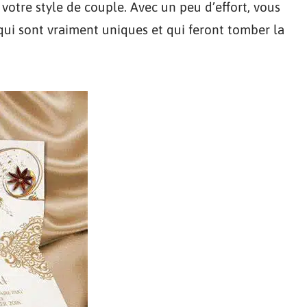
 votre style de couple. Avec un peu d’effort, vous
qui sont vraiment uniques et qui feront tomber la