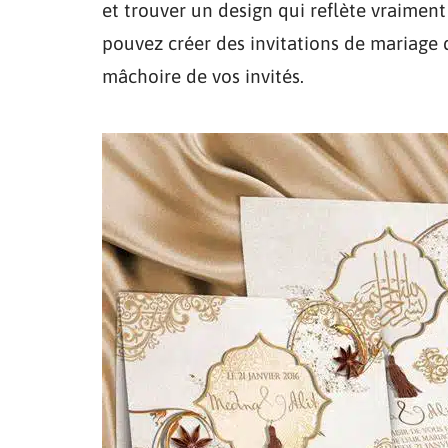
et trouver un design qui reflète vraiment
pouvez créer des invitations de mariage 
mâchoire de vos invités.