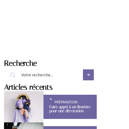
Recherche
Articles récents
PRÉPARATION
Faire appel à un fleuriste
pour une décoration