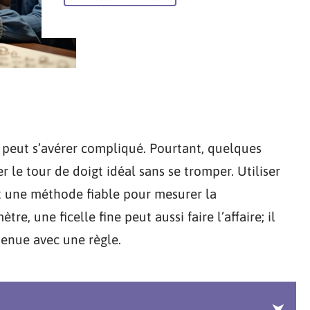
e peut s’avérer compliqué. Pourtant, quelques
le tour de doigt idéal sans se tromper. Utiliser
st une méthode fiable pour mesurer la
re, une ficelle fine peut aussi faire l’affaire; il
tenue avec une règle.