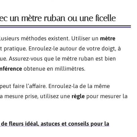
ec un mètre ruban ou une ficelle
lusieurs méthodes existent. Utiliser un
mètre
 pratique. Enroulez-le autour de votre doigt, à
gue. Assurez-vous que le mètre ruban est bien
onférence
obtenue en millimètres.
peut faire l’affaire. Enroulez-la de la même
a mesure prise, utilisez une
règle
pour mesurer la
e fleurs idéal, astuces et conseils pour la