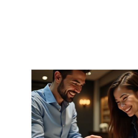
ANIMATION
CÉLÉBRATI