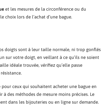
gue
et les mesures de la circonférence ou du
 le choix lors de l’achat d’une bague.
doigts sont à leur taille normale, ni trop gonflés
un sur votre doigt, en veillant à ce qu’ils ne soient
taille idéale trouvée, vérifiez qu’elle passe
 résistance.
e pour ceux qui souhaitent acheter une bague en
rir à des méthodes de mesure moins précises. Le
ent dans les bijouteries ou en ligne sur demande.