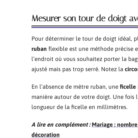
Mesurer son tour de doigt av
Pour déterminer le tour de doigt idéal, p
ruban
flexible est une méthode précise et
l’endroit où vous souhaitez porter la ba
ajusté mais pas trop serré. Notez la
circ
En l’absence de mètre ruban, une
ficelle
manière autour de votre doigt. Une fois l
longueur de la ficelle en millimètres.
A lire en complément :
Mariage : nombre d
décoration