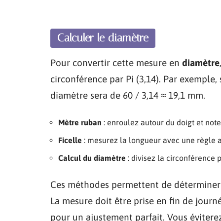
Calculer le diamètre
Pour convertir cette mesure en
diamètre
circonférence par Pi (3,14). Par exemple, 
diamètre sera de 60 / 3,14 ≈ 19,1 mm.
Mètre ruban
: enroulez autour du doigt et note
Ficelle
: mesurez la longueur avec une règle 
Calcul du diamètre
: divisez la circonférence p
Ces méthodes permettent de déterminer
La mesure doit être prise en fin de journ
pour un ajustement parfait. Vous éviterez