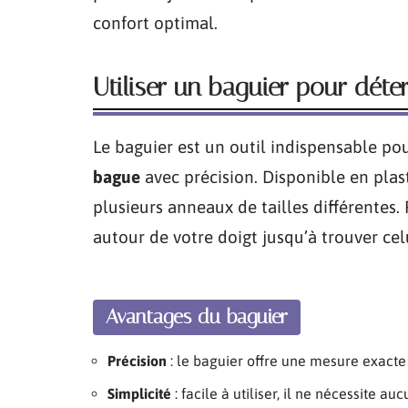
confort optimal.
Utiliser un baguier pour déter
Le baguier est un outil indispensable po
bague
avec précision. Disponible en pla
plusieurs anneaux de tailles différentes. 
autour de votre doigt jusqu’à trouver cel
Avantages du baguier
Précision
: le baguier offre une mesure exacte
Simplicité
: facile à utiliser, il ne nécessite a