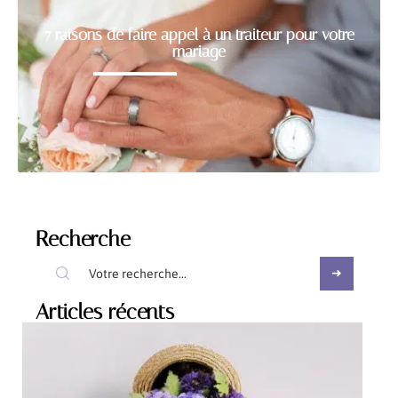
7 raisons de faire appel à un traiteur pour votre
mariage
Recherche
Articles récents