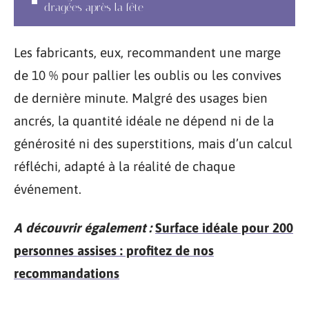
dragées après la fête
Les fabricants, eux, recommandent une marge
de 10 % pour pallier les oublis ou les convives
de dernière minute. Malgré des usages bien
ancrés, la quantité idéale ne dépend ni de la
générosité ni des superstitions, mais d’un calcul
réfléchi, adapté à la réalité de chaque
événement.
A découvrir également :
Surface idéale pour 200
personnes assises : profitez de nos
recommandations