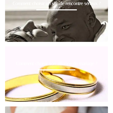
Comment choisir un site de rencontre sérieux ?
Comment choisir son alliance de mariage ?