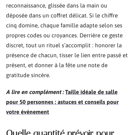
reconnaissance, glissée dans la main ou
déposée dans un coffret délicat. Si le chiffre
cinq domine, chaque famille adapte selon ses
propres codes ou croyances. Derrière ce geste
discret, tout un rituel s’accomplit : honorer la
présence de chacun, tisser le lien entre passé et
présent, et donner à la fête une note de
gratitude sincère.
A lire en complément :
Taille idéale de salle
pour 50 personnes : astuces et conseils pour
votre événement
Quelle quantité prévoir pour