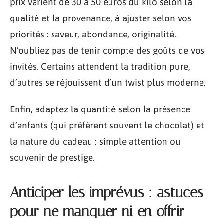
prix varient de 30 à 50 euros du kilo selon la
qualité et la provenance, à ajuster selon vos
priorités : saveur, abondance, originalité.
N’oubliez pas de tenir compte des goûts de vos
invités. Certains attendent la tradition pure,
d’autres se réjouissent d’un twist plus moderne.
Enfin, adaptez la quantité selon la présence
d’enfants (qui préfèrent souvent le chocolat) et
la nature du cadeau : simple attention ou
souvenir de prestige.
Anticiper les imprévus : astuces
pour ne manquer ni en offrir