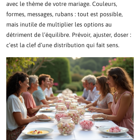
avec le thème de votre mariage. Couleurs,
formes, messages, rubans : tout est possible,
mais inutile de multiplier les options au
détriment de l’équilibre. Prévoir, ajuster, doser :
c’est la clef d’une distribution qui fait sens.