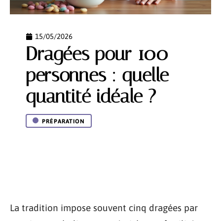
15/05/2026
Dragées pour 100
personnes : quelle
quantité idéale ?
PRÉPARATION
La tradition impose souvent cinq dragées par