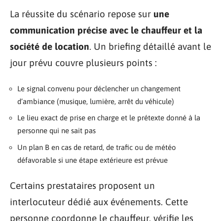
La réussite du scénario repose sur
une
communication précise avec le chauffeur et la
société de location
. Un briefing détaillé avant le
jour prévu couvre plusieurs points :
Le signal convenu pour déclencher un changement
d’ambiance (musique, lumière, arrêt du véhicule)
Le lieu exact de prise en charge et le prétexte donné à la
personne qui ne sait pas
Un plan B en cas de retard, de trafic ou de météo
défavorable si une étape extérieure est prévue
Certains prestataires proposent un
interlocuteur dédié aux événements. Cette
personne coordonne le chauffeur, vérifie les