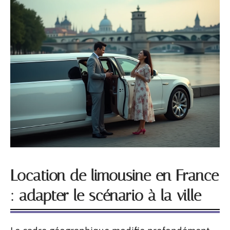
Location de limousine en France
: adapter le scénario à la ville