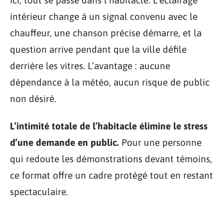
intérieur change à un signal convenu avec le
chauffeur, une chanson précise démarre, et la
question arrive pendant que la ville défile
derrière les vitres. L’avantage : aucune
dépendance à la météo, aucun risque de public
non désiré.
L’intimité totale de l’habitacle élimine le stress
d’une demande en public.
Pour une personne
qui redoute les démonstrations devant témoins,
ce format offre un cadre protégé tout en restant
spectaculaire.