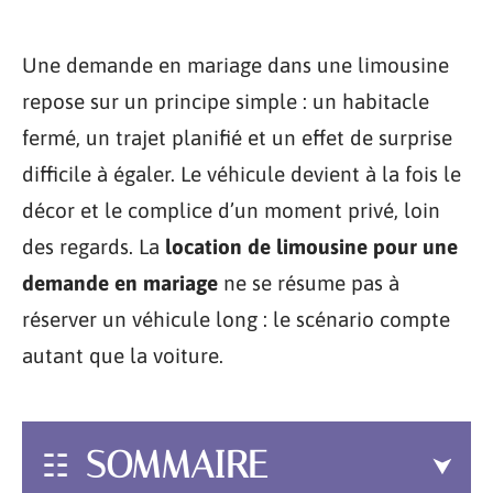
Une demande en mariage dans une limousine
repose sur un principe simple : un habitacle
fermé, un trajet planifié et un effet de surprise
difficile à égaler. Le véhicule devient à la fois le
décor et le complice d’un moment privé, loin
des regards. La
location de limousine pour une
demande en mariage
ne se résume pas à
réserver un véhicule long : le scénario compte
autant que la voiture.
SOMMAIRE