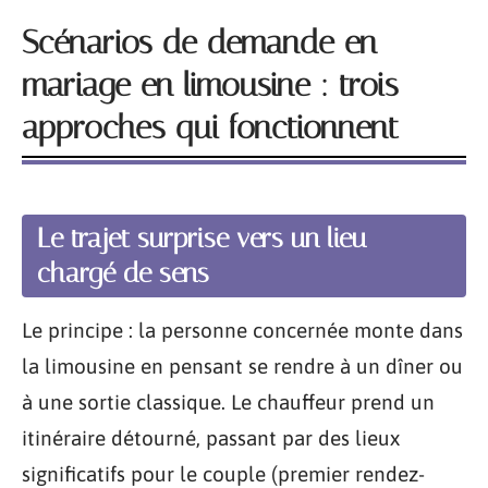
Scénarios de demande en
mariage en limousine : trois
approches qui fonctionnent
Le trajet surprise vers un lieu
chargé de sens
Le principe : la personne concernée monte dans
la limousine en pensant se rendre à un dîner ou
à une sortie classique. Le chauffeur prend un
itinéraire détourné, passant par des lieux
significatifs pour le couple (premier rendez-