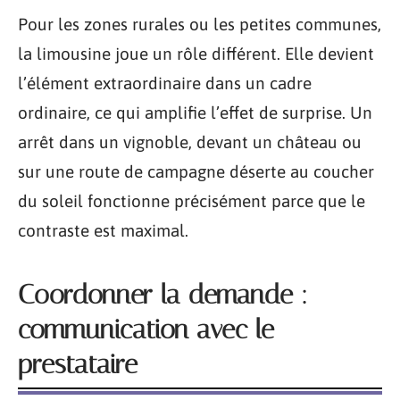
Pour les zones rurales ou les petites communes,
la limousine joue un rôle différent. Elle devient
l’élément extraordinaire dans un cadre
ordinaire, ce qui amplifie l’effet de surprise. Un
arrêt dans un vignoble, devant un château ou
sur une route de campagne déserte au coucher
du soleil fonctionne précisément parce que le
contraste est maximal.
Coordonner la demande :
communication avec le
prestataire