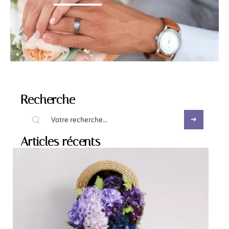
Recherche
Articles récents