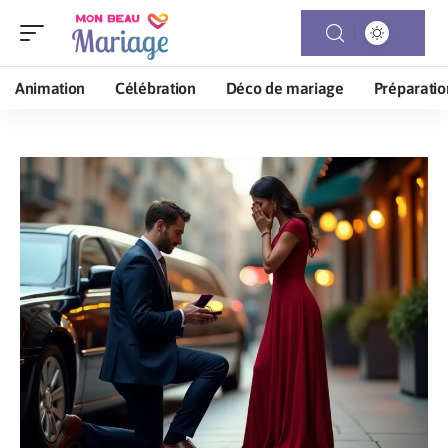
Animation
Célébration
Déco de mariage
Préparatio