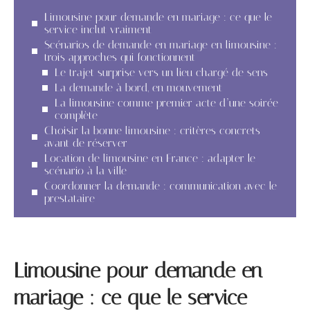
Limousine pour demande en mariage : ce que le
service inclut vraiment
Scénarios de demande en mariage en limousine :
trois approches qui fonctionnent
Le trajet surprise vers un lieu chargé de sens
La demande à bord, en mouvement
La limousine comme premier acte d’une soirée
complète
Choisir la bonne limousine : critères concrets
avant de réserver
Location de limousine en France : adapter le
scénario à la ville
Coordonner la demande : communication avec le
prestataire
Limousine pour demande en
mariage : ce que le service