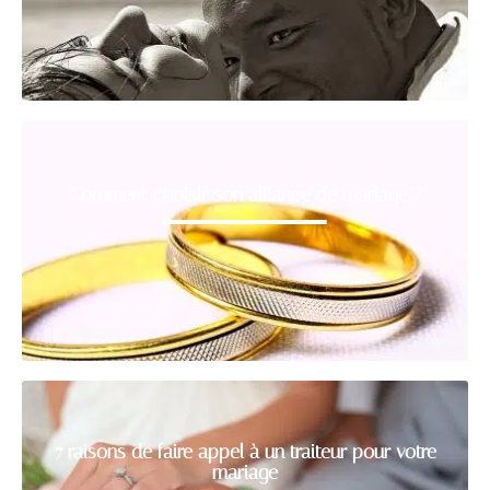
Comment choisir son alliance de mariage ?
7 raisons de faire appel à un traiteur pour votre
mariage