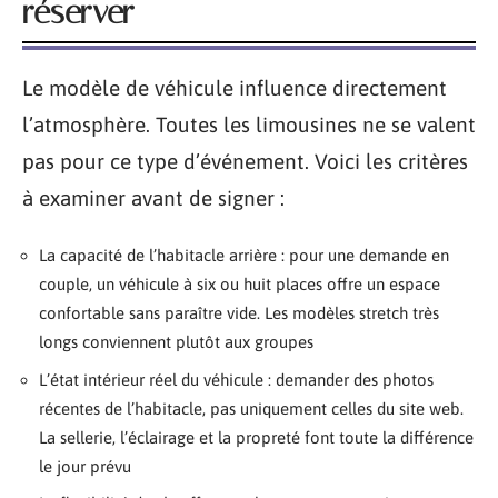
réserver
Le modèle de véhicule influence directement
l’atmosphère. Toutes les limousines ne se valent
pas pour ce type d’événement. Voici les critères
à examiner avant de signer :
La capacité de l’habitacle arrière : pour une demande en
couple, un véhicule à six ou huit places offre un espace
confortable sans paraître vide. Les modèles stretch très
longs conviennent plutôt aux groupes
L’état intérieur réel du véhicule : demander des photos
récentes de l’habitacle, pas uniquement celles du site web.
La sellerie, l’éclairage et la propreté font toute la différence
le jour prévu