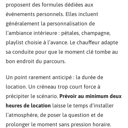
proposent des formules dédiées aux
événements personnels. Elles incluent
généralement la personnalisation de
l’ambiance intérieure : pétales, champagne,
playlist choisie à l’avance. Le chauffeur adapte
sa conduite pour que le moment clé tombe au
bon endroit du parcours.
Un point rarement anticipé : la durée de
location. Un créneau trop court force à
précipiter le scénario.
Prévoir au minimum deux
heures de location
laisse le temps d’installer
l’atmosphère, de poser la question et de
prolonger le moment sans pression horaire.