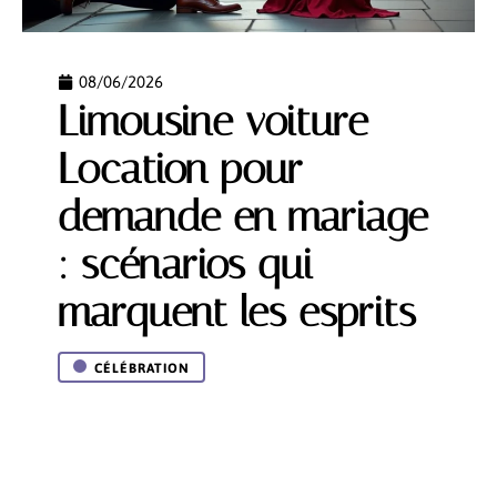
08/06/2026
Limousine voiture
Location pour
demande en mariage
: scénarios qui
marquent les esprits
CÉLÉBRATION