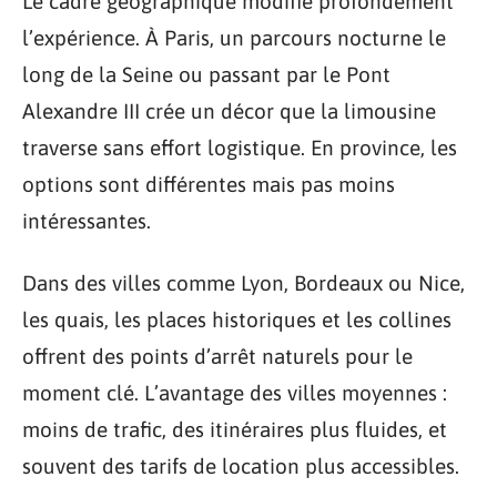
Le cadre géographique modifie profondément
l’expérience. À Paris, un parcours nocturne le
long de la Seine ou passant par le Pont
Alexandre III crée un décor que la limousine
traverse sans effort logistique. En province, les
options sont différentes mais pas moins
intéressantes.
Dans des villes comme Lyon, Bordeaux ou Nice,
les quais, les places historiques et les collines
offrent des points d’arrêt naturels pour le
moment clé. L’avantage des villes moyennes :
moins de trafic, des itinéraires plus fluides, et
souvent des tarifs de location plus accessibles.