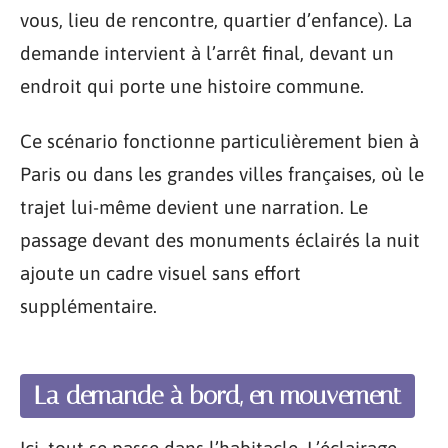
vous, lieu de rencontre, quartier d’enfance). La
demande intervient à l’arrêt final, devant un
endroit qui porte une histoire commune.
Ce scénario fonctionne particulièrement bien à
Paris ou dans les grandes villes françaises, où le
trajet lui-même devient une narration. Le
passage devant des monuments éclairés la nuit
ajoute un cadre visuel sans effort
supplémentaire.
La demande à bord, en mouvement
Ici, tout se passe dans l’habitacle. L’éclairage