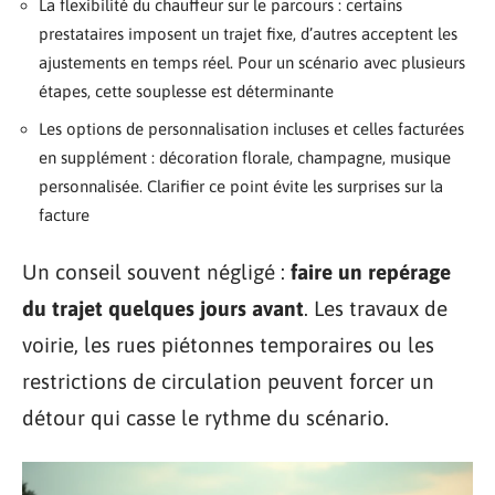
La flexibilité du chauffeur sur le parcours : certains
prestataires imposent un trajet fixe, d’autres acceptent les
ajustements en temps réel. Pour un scénario avec plusieurs
étapes, cette souplesse est déterminante
Les options de personnalisation incluses et celles facturées
en supplément : décoration florale, champagne, musique
personnalisée. Clarifier ce point évite les surprises sur la
facture
Un conseil souvent négligé :
faire un repérage
du trajet quelques jours avant
. Les travaux de
voirie, les rues piétonnes temporaires ou les
restrictions de circulation peuvent forcer un
détour qui casse le rythme du scénario.