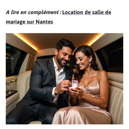
A lire en complément :
Location de salle de
mariage sur Nantes