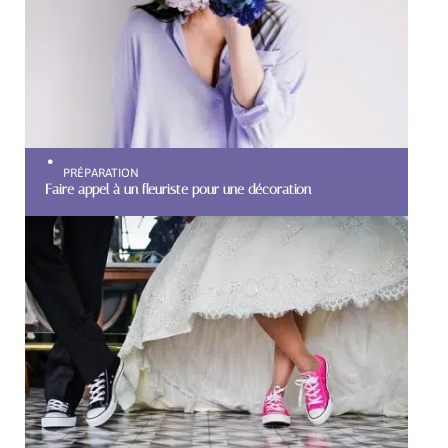
PRÉPARATION
Faire appel à un fleuriste pour une décoration