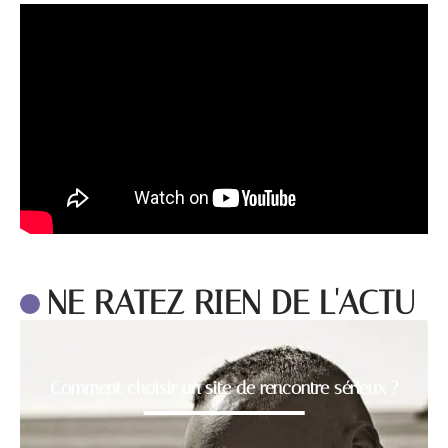
NE RATEZ RIEN DE L'ACTU
Comment choisir un site de rencontre sérieux ?