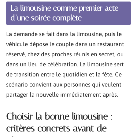
La limousine comme premier acte
d’une soirée complète
La demande se fait dans la limousine, puis le
véhicule dépose le couple dans un restaurant
réservé, chez des proches réunis en secret, ou
dans un lieu de célébration. La limousine sert
de transition entre le quotidien et la fête. Ce
scénario convient aux personnes qui veulent
partager la nouvelle immédiatement après.
Choisir la bonne limousine :
critères concrets avant de