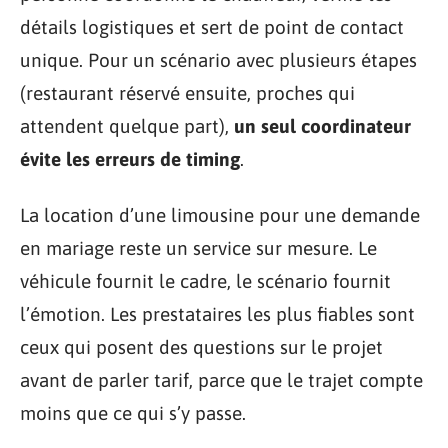
détails logistiques et sert de point de contact
unique. Pour un scénario avec plusieurs étapes
(restaurant réservé ensuite, proches qui
attendent quelque part),
un seul coordinateur
évite les erreurs de timing
.
La location d’une limousine pour une demande
en mariage reste un service sur mesure. Le
véhicule fournit le cadre, le scénario fournit
l’émotion. Les prestataires les plus fiables sont
ceux qui posent des questions sur le projet
avant de parler tarif, parce que le trajet compte
moins que ce qui s’y passe.