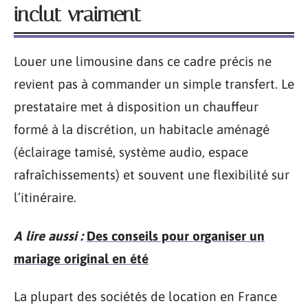
inclut vraiment
Louer une limousine dans ce cadre précis ne
revient pas à commander un simple transfert. Le
prestataire met à disposition un chauffeur
formé à la discrétion, un habitacle aménagé
(éclairage tamisé, système audio, espace
rafraîchissements) et souvent une flexibilité sur
l’itinéraire.
A lire aussi :
Des conseils pour organiser un
mariage original en été
La plupart des sociétés de location en France