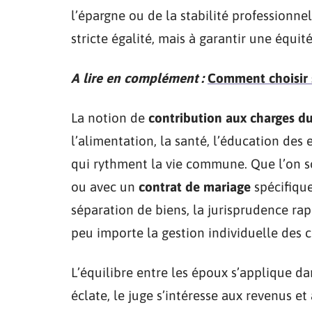
l’épargne ou de la stabilité professionne
stricte égalité, mais à garantir une équit
A lire en complément :
Comment choisir 
La notion de
contribution aux charges d
l’alimentation, la santé, l’éducation des 
qui rythment la vie commune. Que l’on s
ou avec un
contrat de mariage
spécifique
séparation de biens, la jurisprudence rap
peu importe la gestion individuelle des 
L’équilibre entre les époux s’applique da
éclate, le juge s’intéresse aux revenus et