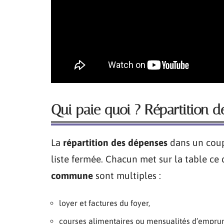
Qui paie quoi ? Répartition 
La
répartition des dépenses
dans un coup
liste fermée. Chacun met sur la table ce 
commune
sont multiples :
loyer et factures du foyer,
courses alimentaires ou mensualités d’emprun