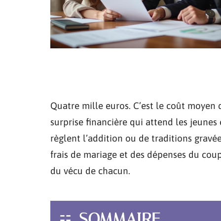
Quatre mille euros. C’est le coût moyen 
surprise financière qui attend les jeunes 
règlent l’addition ou de traditions gravée
frais de mariage et des dépenses du coup
du vécu de chacun.
SOMMAIRE