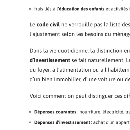
frais liés à l’
éducation des enfants
et activités 
Le
code civil
ne verrouille pas la liste des
l’ajustement selon les besoins du ménag
Dans la vie quotidienne, la distinction e
d’investissement
se fait naturellement. L
du foyer, à l’alimentation ou à l’habillem
d’un bien immobilier, d’une voiture ou de
Voici comment on peut distinguer ces diff
Dépenses courantes
: nourriture, électricité, tr
Dépenses d’investissement
: achat d’un appart