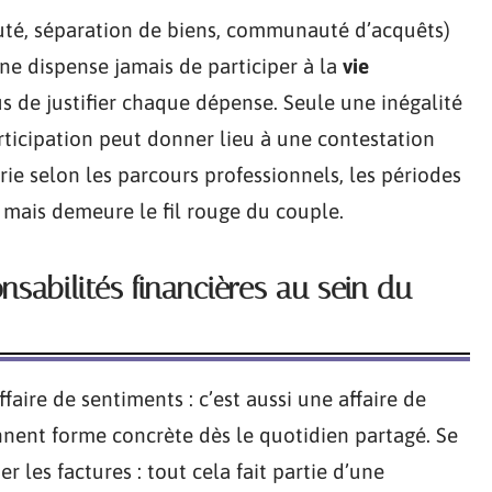
é, séparation de biens, communauté d’acquêts)
ne dispense jamais de participer à la
vie
us de justifier chaque dépense. Seule une inégalité
rticipation peut donner lieu à une contestation
arie selon les parcours professionnels, les périodes
 mais demeure le fil rouge du couple.
onsabilités financières au sein du
faire de sentiments : c’est aussi une affaire de
nent forme concrète dès le quotidien partagé. Se
 les factures : tout cela fait partie d’une