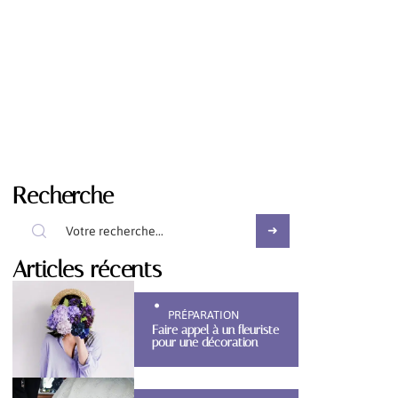
Recherche
Articles récents
PRÉPARATION
Faire appel à un fleuriste
pour une décoration