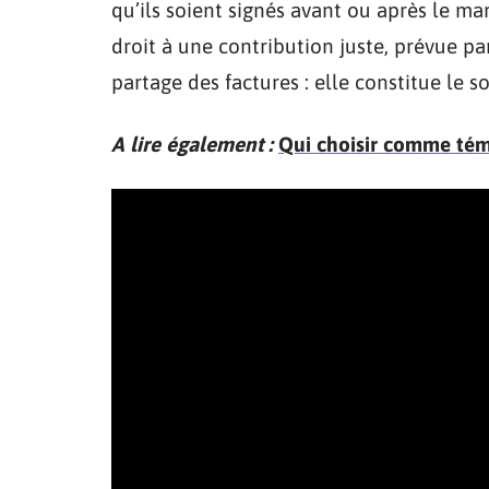
qu’ils soient signés avant ou après le ma
droit à une contribution juste, prévue par
partage des factures : elle constitue le
A lire également :
Qui choisir comme témo