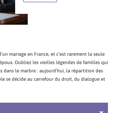
d’un mariage en France, et c’est rarement la seule
époux. Oubliez les vieilles légendes de familles qui
s dans le marbre : aujourd’hui, la répartition des
le se décide au carrefour du droit, du dialogue et