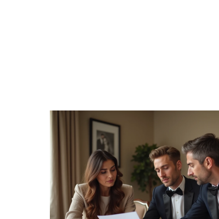
ANIMATION
CÉLÉBRATI