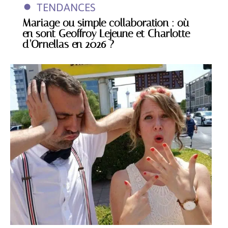
TENDANCES
Mariage ou simple collaboration : où
en sont Geoffroy Lejeune et Charlotte
d’Ornellas en 2026 ?