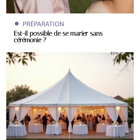
PRÉPARATION
Est-il possible de se marier sans
cérémonie ?