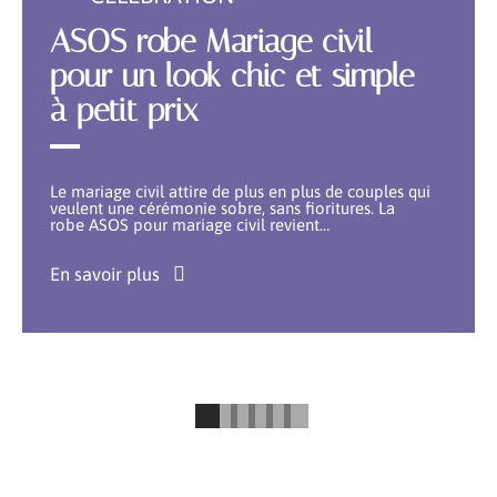
ASOS robe Mariage civil
pour un look chic et simple
à petit prix
Le mariage civil attire de plus en plus de couples qui
veulent une cérémonie sobre, sans fioritures. La
robe ASOS pour mariage civil revient
…
En savoir plus