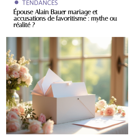
TENDANCES
Épouse Alain Bauer mariage et
accusations de favoritisme : mythe ou
réalité ?