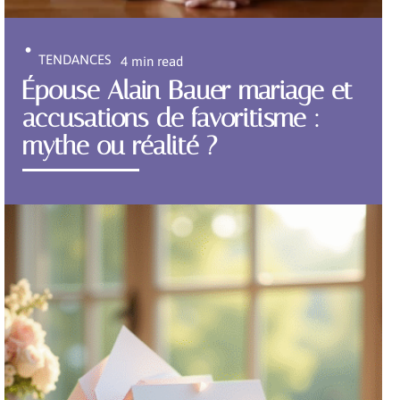
TENDANCES
4 min read
Épouse Alain Bauer mariage et
accusations de favoritisme :
mythe ou réalité ?