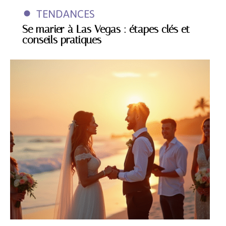
TENDANCES
Se marier à Las Vegas : étapes clés et
conseils pratiques