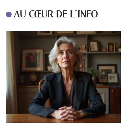
AU CŒUR DE L’INFO