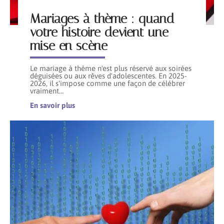
Mariages à thème : quand
votre histoire devient une
mise en scène
Le mariage à thème n'est plus réservé aux soirées
déguisées ou aux rêves d'adolescentes. En 2025-
2026, il s'impose comme une façon de célébrer
vraiment
…
En savoir plus