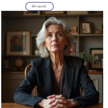
Découvrir