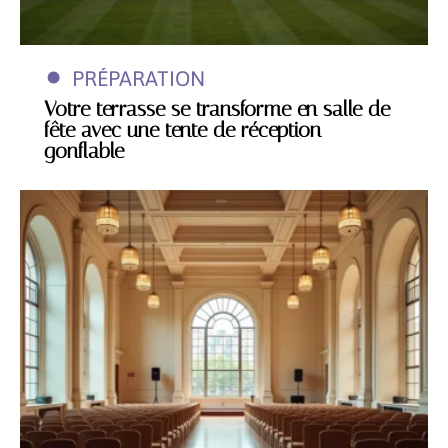
PRÉPARATION
Votre terrasse se transforme en salle de
fête avec une tente de réception
gonflable