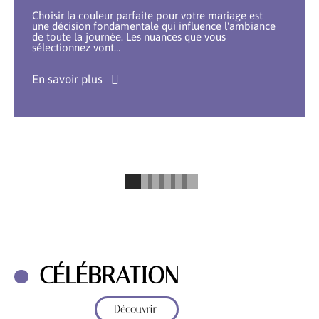
Choisir la couleur parfaite pour votre mariage est
une décision fondamentale qui influence l'ambiance
de toute la journée. Les nuances que vous
sélectionnez vont
…
En savoir plus
CÉLÉBRATION
Découvrir