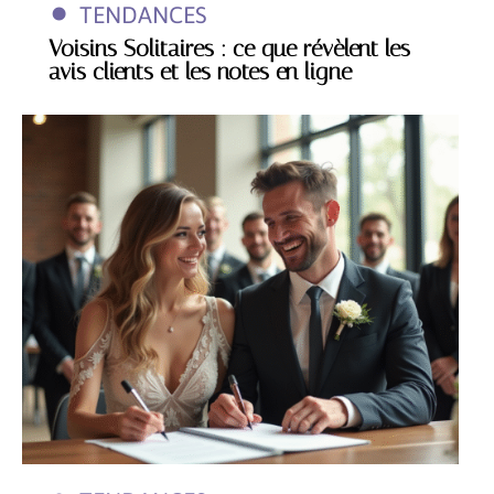
TENDANCES
Voisins Solitaires : ce que révèlent les
avis clients et les notes en ligne