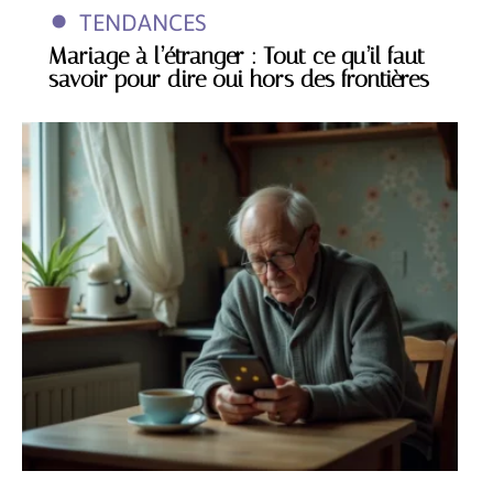
TENDANCES
Mariage à l’étranger : Tout ce qu’il faut
savoir pour dire oui hors des frontières