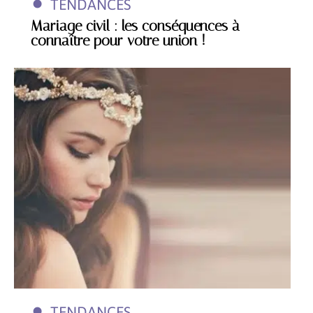
TENDANCES
Mariage civil : les conséquences à
connaître pour votre union !
TENDANCES