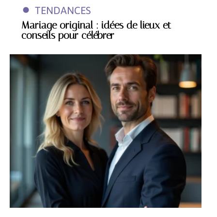
TENDANCES
Mariage original : idées de lieux et
conseils pour célébrer