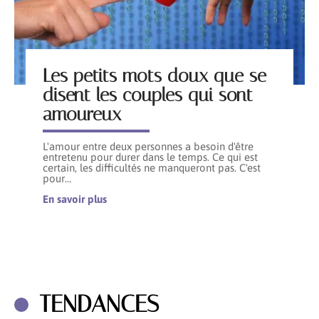
Les petits mots doux que se
disent les couples qui sont
amoureux
L'amour entre deux personnes a besoin d'être
entretenu pour durer dans le temps. Ce qui est
certain, les difficultés ne manqueront pas. C'est
pour
…
En savoir plus
TENDANCES