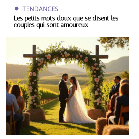
TENDANCES
Les petits mots doux que se disent les
couples qui sont amoureux