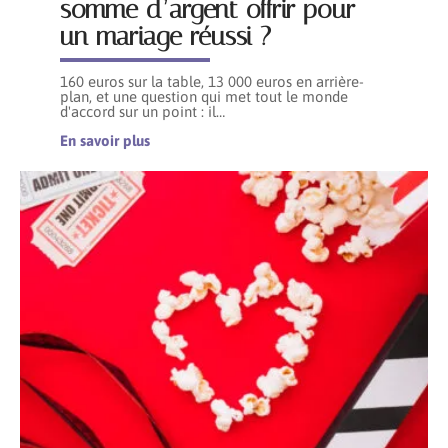
somme d’argent offrir pour
un mariage réussi ?
160 euros sur la table, 13 000 euros en arrière-
plan, et une question qui met tout le monde
d'accord sur un point : il
…
En savoir plus