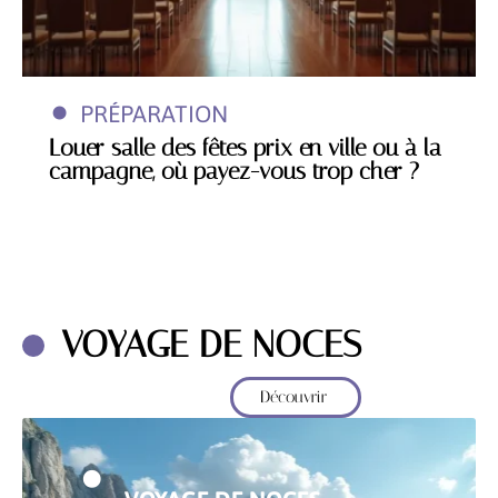
PRÉPARATION
Louer salle des fêtes prix en ville ou à la
campagne, où payez-vous trop cher ?
VOYAGE DE NOCES
Découvrir