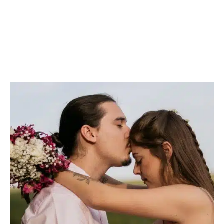
PRÉPARATION
Découvrir