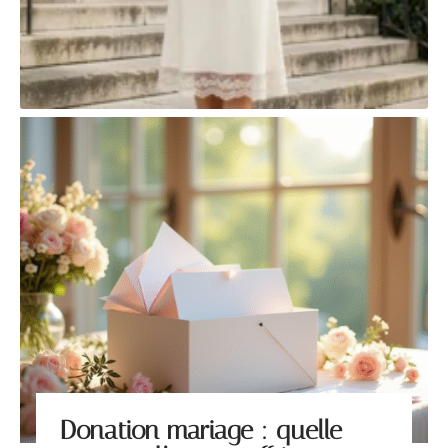
Donation mariage : quelle