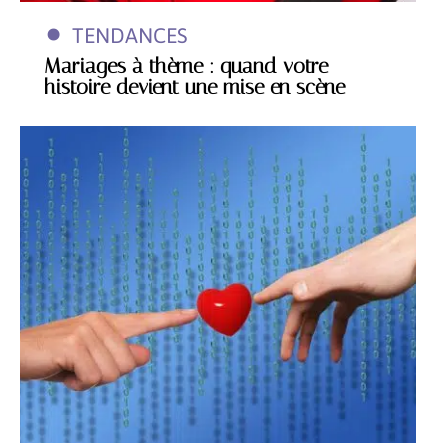
TENDANCES
Mariages à thème : quand votre
histoire devient une mise en scène