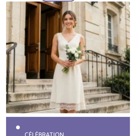
CÉLÉBRATION