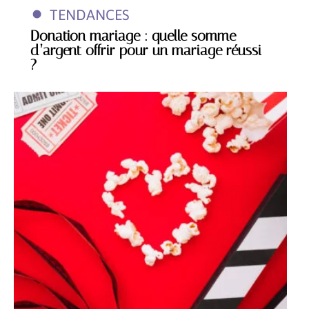
TENDANCES
Donation mariage : quelle somme
d’argent offrir pour un mariage réussi
?