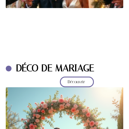
DÉCO DE MARIAGE
Découvrir