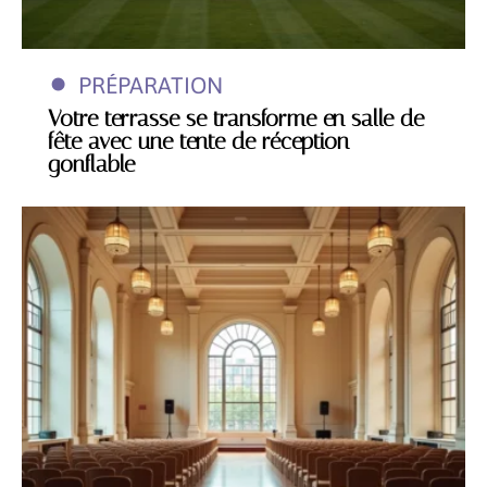
PRÉPARATION
Votre terrasse se transforme en salle de
fête avec une tente de réception
gonflable