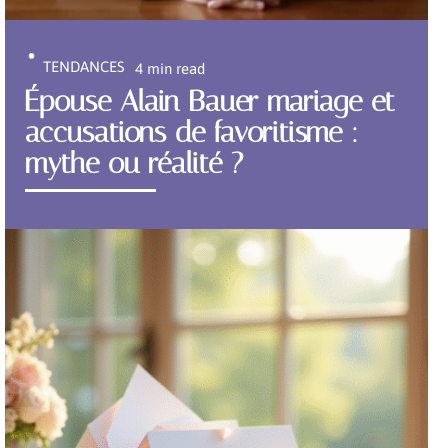
TENDANCES
4 min read
Épouse Alain Bauer mariage et
accusations de favoritisme :
mythe ou réalité ?