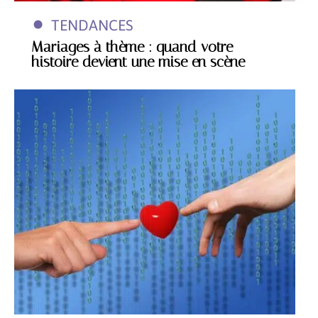
TENDANCES
Mariages à thème : quand votre
histoire devient une mise en scène