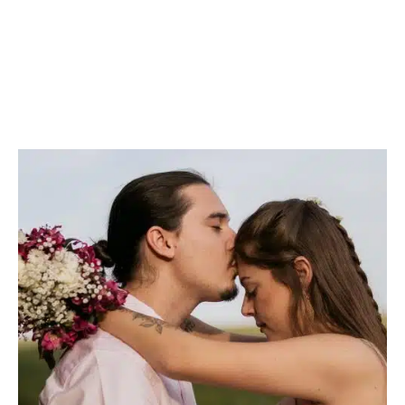
PRÉPARATION
Découvrir