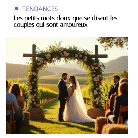
TENDANCES
Les petits mots doux que se disent les
couples qui sont amoureux