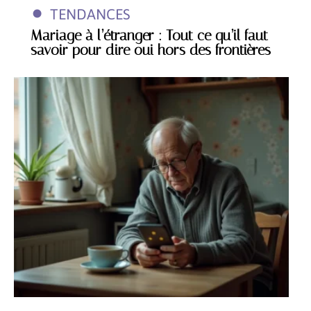
TENDANCES
Mariage à l’étranger : Tout ce qu’il faut
savoir pour dire oui hors des frontières