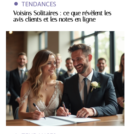
TENDANCES
Voisins Solitaires : ce que révèlent les
avis clients et les notes en ligne