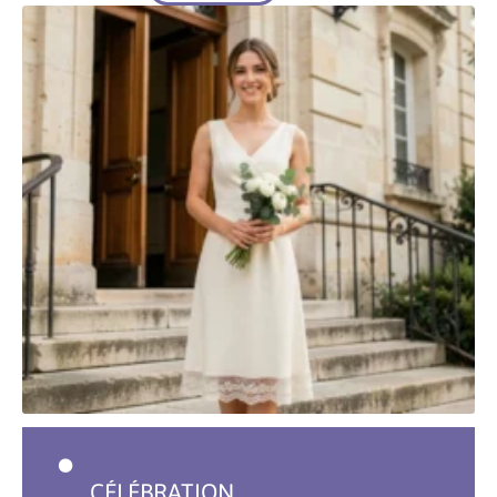
CÉLÉBRATION