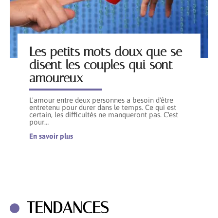
Les petits mots doux que se
disent les couples qui sont
amoureux
L'amour entre deux personnes a besoin d'être
entretenu pour durer dans le temps. Ce qui est
certain, les difficultés ne manqueront pas. C'est
pour
…
En savoir plus
TENDANCES