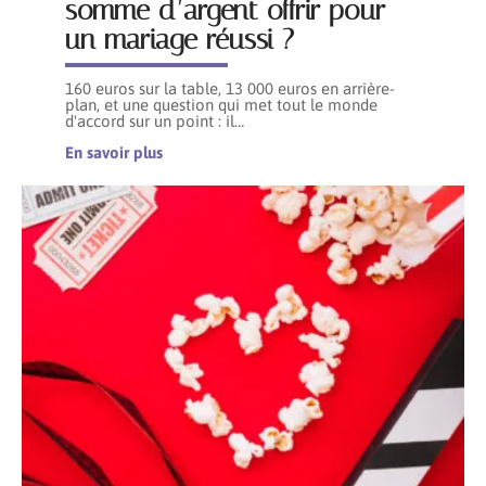
somme d’argent offrir pour
un mariage réussi ?
160 euros sur la table, 13 000 euros en arrière-
plan, et une question qui met tout le monde
d'accord sur un point : il
…
En savoir plus