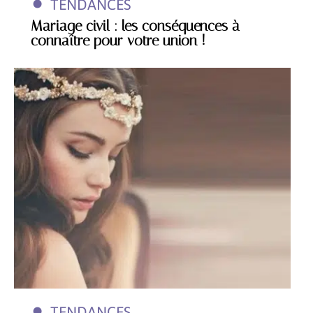
TENDANCES
Mariage civil : les conséquences à
connaître pour votre union !
TENDANCES