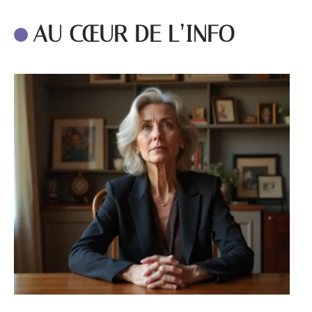
AU CŒUR DE L’INFO