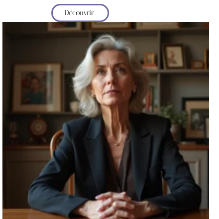
Découvrir