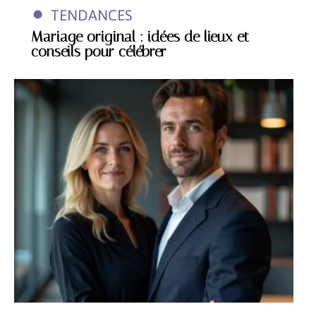
TENDANCES
Mariage original : idées de lieux et
conseils pour célébrer