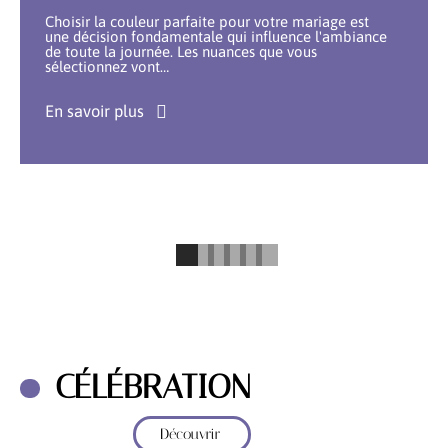
Choisir la couleur parfaite pour votre mariage est
une décision fondamentale qui influence l'ambiance
de toute la journée. Les nuances que vous
sélectionnez vont
…
En savoir plus
CÉLÉBRATION
Découvrir