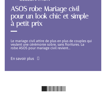
ASOS robe Mariage civil
pour un look chic et simple
à petit prix
Le mariage civil attire de plus en plus de couples qui
veulent une cérémonie sobre, sans fioritures. La
robe ASOS pour mariage civil revient
…
En savoir plus