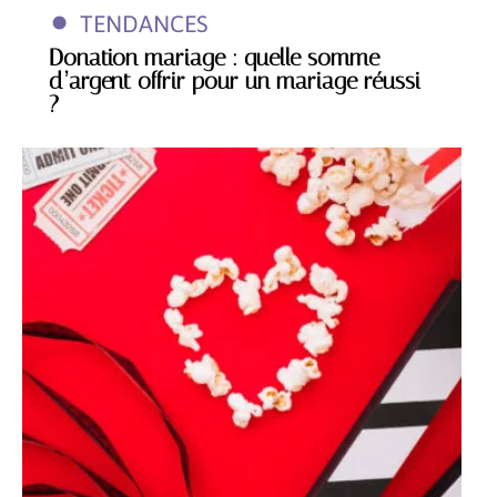
TENDANCES
Donation mariage : quelle somme
d’argent offrir pour un mariage réussi
?