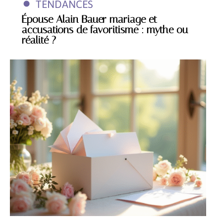
TENDANCES
Épouse Alain Bauer mariage et
accusations de favoritisme : mythe ou
réalité ?