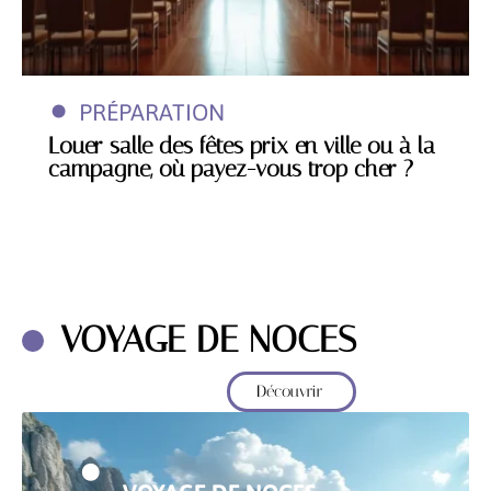
PRÉPARATION
Louer salle des fêtes prix en ville ou à la
campagne, où payez-vous trop cher ?
VOYAGE DE NOCES
Découvrir