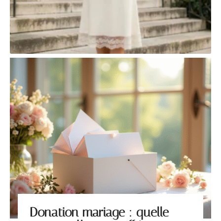
Donation mariage : quelle