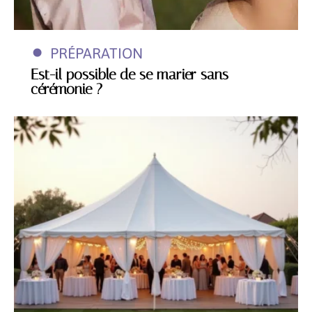
PRÉPARATION
Est-il possible de se marier sans
cérémonie ?