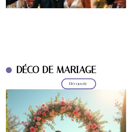
DÉCO DE MARIAGE
Découvrir