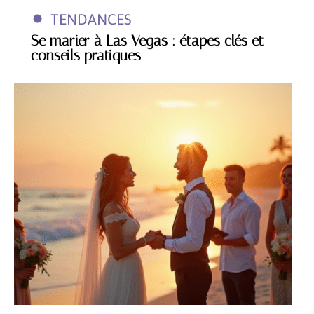
TENDANCES
Se marier à Las Vegas : étapes clés et
conseils pratiques