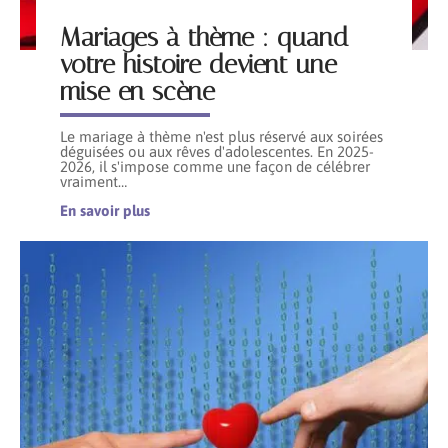
Mariages à thème : quand
votre histoire devient une
mise en scène
Le mariage à thème n'est plus réservé aux soirées
déguisées ou aux rêves d'adolescentes. En 2025-
2026, il s'impose comme une façon de célébrer
vraiment
…
En savoir plus