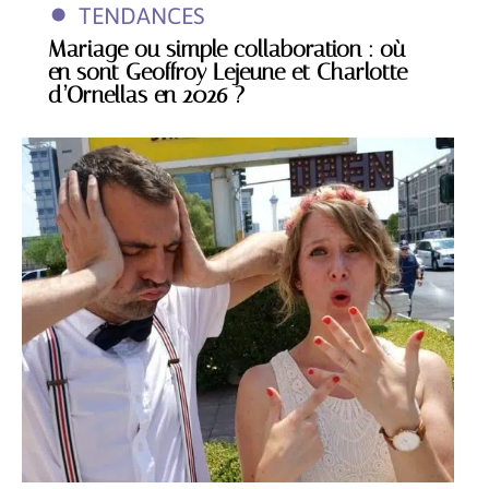
TENDANCES
Mariage ou simple collaboration : où
en sont Geoffroy Lejeune et Charlotte
d’Ornellas en 2026 ?