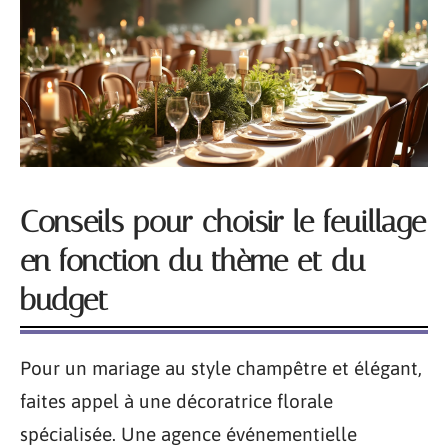
Conseils pour choisir le feuillage
en fonction du thème et du
budget
Pour un mariage au style champêtre et élégant,
faites appel à une décoratrice florale
spécialisée. Une agence événementielle