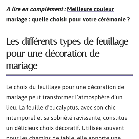
A lire en complément :
Meilleure couleur
mariage : quelle choisir pour votre cérémonie ?
Les différents types de feuillage
pour une décoration de
mariage
Le choix du feuillage pour une décoration de
mariage peut transformer l’atmosphère d’un
lieu. La feuille d’eucalyptus, avec son chic
intemporel et sa sobriété ravissante, constitue
un délicieux choix décoratif. Utilisée souvent
pour les chemins de table, elle apporte une