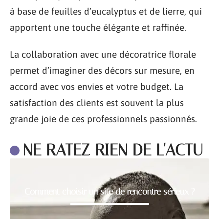
à base de feuilles d’eucalyptus et de lierre, qui
apportent une touche élégante et raffinée.
La collaboration avec une décoratrice florale
permet d’imaginer des décors sur mesure, en
accord avec vos envies et votre budget. La
satisfaction des clients est souvent la plus
grande joie de ces professionnels passionnés.
NE RATEZ RIEN DE L'ACTU
Comment choisir un site de rencontre sérieux ?