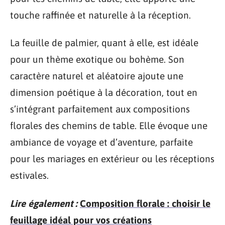
touche raffinée et naturelle à la réception.
La feuille de palmier, quant à elle, est idéale
pour un thème exotique ou bohème. Son
caractère naturel et aléatoire ajoute une
dimension poétique à la décoration, tout en
s’intégrant parfaitement aux compositions
florales des chemins de table. Elle évoque une
ambiance de voyage et d’aventure, parfaite
pour les mariages en extérieur ou les réceptions
estivales.
Lire également :
Composition florale : choisir le
feuillage idéal pour vos créations