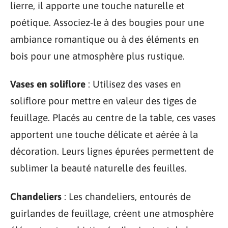
lierre, il apporte une touche naturelle et
poétique. Associez-le à des bougies pour une
ambiance romantique ou à des éléments en
bois pour une atmosphère plus rustique.
Vases en soliflore
: Utilisez des vases en
soliflore pour mettre en valeur des tiges de
feuillage. Placés au centre de la table, ces vases
apportent une touche délicate et aérée à la
décoration. Leurs lignes épurées permettent de
sublimer la beauté naturelle des feuilles.
Chandeliers
: Les chandeliers, entourés de
guirlandes de feuillage, créent une atmosphère