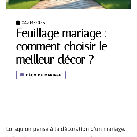
04/03/2025
Feuillage mariage :
comment choisir le
meilleur décor ?
DÉCO DE MARIAGE
Lorsqu’on pense à la décoration d’un mariage,