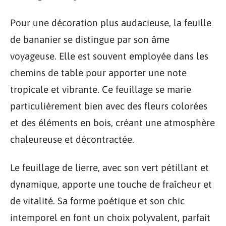
Pour une décoration plus audacieuse, la feuille
de bananier se distingue par son âme
voyageuse. Elle est souvent employée dans les
chemins de table pour apporter une note
tropicale et vibrante. Ce feuillage se marie
particulièrement bien avec des fleurs colorées
et des éléments en bois, créant une atmosphère
chaleureuse et décontractée.
Le feuillage de lierre, avec son vert pétillant et
dynamique, apporte une touche de fraîcheur et
de vitalité. Sa forme poétique et son chic
intemporel en font un choix polyvalent, parfait