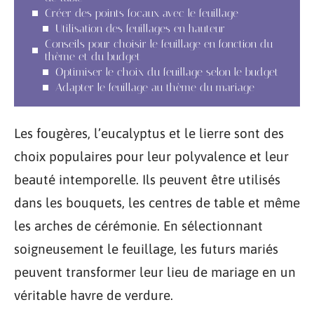
Créer des points focaux avec le feuillage
Utilisation des feuillages en hauteur
Conseils pour choisir le feuillage en fonction du
thème et du budget
Optimiser le choix du feuillage selon le budget
Adapter le feuillage au thème du mariage
Les fougères, l’eucalyptus et le lierre sont des
choix populaires pour leur polyvalence et leur
beauté intemporelle. Ils peuvent être utilisés
dans les bouquets, les centres de table et même
les arches de cérémonie. En sélectionnant
soigneusement le feuillage, les futurs mariés
peuvent transformer leur lieu de mariage en un
véritable havre de verdure.