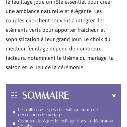
le feuillage joue un rôle essentiel pour créer
une ambiance naturelle et élégante. Les
couples cherchent souvent à intégrer des
éléments verts pour apporter fraîcheur et
sophistication à leur grand jour. Le choix du
meilleur feuillage dépend de nombreux
facteurs, notamment le thème du mariage, la
saison et le lieu de la cérémonie.
SOMMAIRE
Les différents types de feuillage pour une
décoration de mariage
Comment intégrer le feuillage dans la décoration
de table