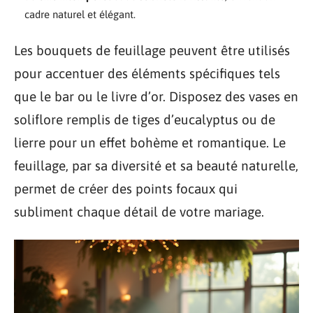
cadre naturel et élégant.
Les bouquets de feuillage peuvent être utilisés
pour accentuer des éléments spécifiques tels
que le bar ou le livre d’or. Disposez des vases en
soliflore remplis de tiges d’eucalyptus ou de
lierre pour un effet bohème et romantique. Le
feuillage, par sa diversité et sa beauté naturelle,
permet de créer des points focaux qui
subliment chaque détail de votre mariage.