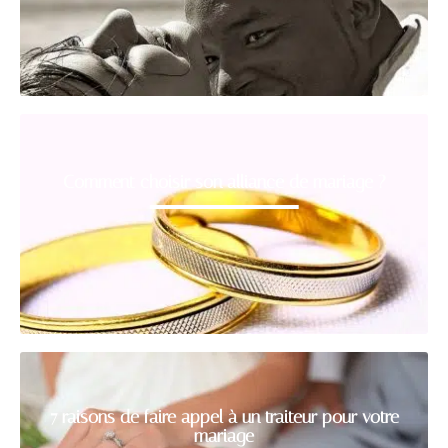
Comment choisir son alliance de mariage ?
7 raisons de faire appel à un traiteur pour votre
mariage