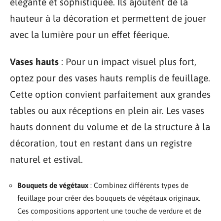
élégante et sophistiquée. Ils ajoutent de la
hauteur à la décoration et permettent de jouer
avec la lumière pour un effet féerique.
Vases hauts
: Pour un impact visuel plus fort,
optez pour des vases hauts remplis de feuillage.
Cette option convient parfaitement aux grandes
tables ou aux réceptions en plein air. Les vases
hauts donnent du volume et de la structure à la
décoration, tout en restant dans un registre
naturel et estival.
Bouquets de végétaux
: Combinez différents types de
feuillage pour créer des bouquets de végétaux originaux.
Ces compositions apportent une touche de verdure et de