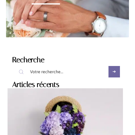
Recherche
Articles récents