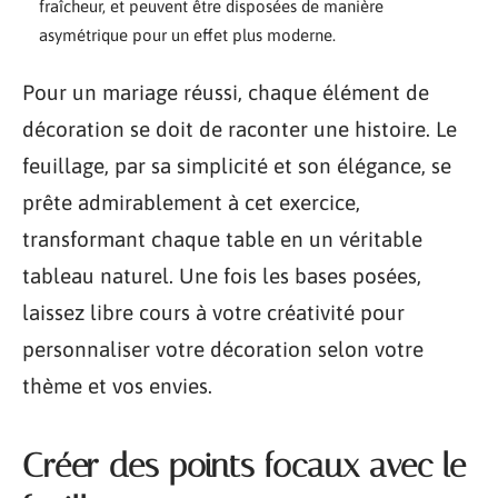
fraîcheur, et peuvent être disposées de manière
asymétrique pour un effet plus moderne.
Pour un mariage réussi, chaque élément de
décoration se doit de raconter une histoire. Le
feuillage, par sa simplicité et son élégance, se
prête admirablement à cet exercice,
transformant chaque table en un véritable
tableau naturel. Une fois les bases posées,
laissez libre cours à votre créativité pour
personnaliser votre décoration selon votre
thème et vos envies.
Créer des points focaux avec le