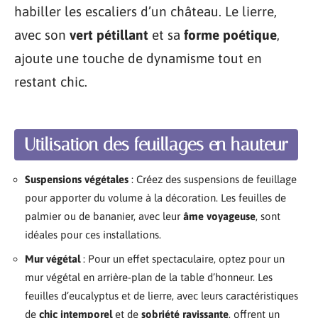
habiller les escaliers d’un château. Le lierre,
avec son
vert pétillant
et sa
forme poétique
,
ajoute une touche de dynamisme tout en
restant chic.
Utilisation des feuillages en hauteur
Suspensions végétales
: Créez des suspensions de feuillage
pour apporter du volume à la décoration. Les feuilles de
palmier ou de bananier, avec leur
âme voyageuse
, sont
idéales pour ces installations.
Mur végétal
: Pour un effet spectaculaire, optez pour un
mur végétal en arrière-plan de la table d’honneur. Les
feuilles d’eucalyptus et de lierre, avec leurs caractéristiques
de
chic intemporel
et de
sobriété ravissante
, offrent un