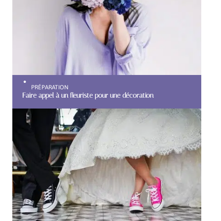
PRÉPARATION
Faire appel à un fleuriste pour une décoration