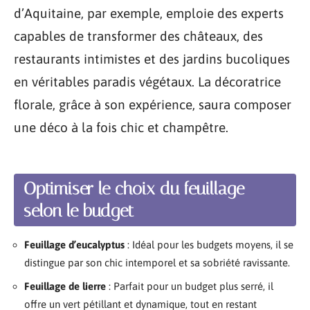
d’Aquitaine, par exemple, emploie des experts
capables de transformer des châteaux, des
restaurants intimistes et des jardins bucoliques
en véritables paradis végétaux. La décoratrice
florale, grâce à son expérience, saura composer
une déco à la fois chic et champêtre.
Optimiser le choix du feuillage
selon le budget
Feuillage d’eucalyptus
: Idéal pour les budgets moyens, il se
distingue par son chic intemporel et sa sobriété ravissante.
Feuillage de lierre
: Parfait pour un budget plus serré, il
offre un vert pétillant et dynamique, tout en restant