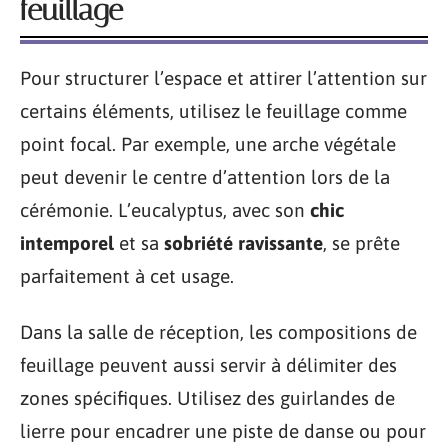
feuillage
Pour structurer l’espace et attirer l’attention sur
certains éléments, utilisez le feuillage comme
point focal. Par exemple, une arche végétale
peut devenir le centre d’attention lors de la
cérémonie. L’eucalyptus, avec son
chic
intemporel
et sa
sobriété ravissante
, se prête
parfaitement à cet usage.
Dans la salle de réception, les compositions de
feuillage peuvent aussi servir à délimiter des
zones spécifiques. Utilisez des guirlandes de
lierre pour encadrer une piste de danse ou pour