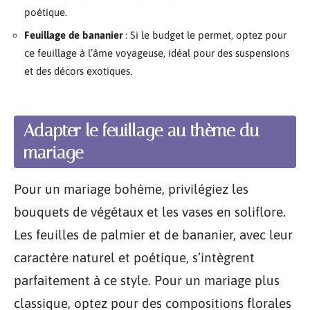
poétique.
Feuillage de bananier
: Si le budget le permet, optez pour
ce feuillage à l’âme voyageuse, idéal pour des suspensions
et des décors exotiques.
Adapter le feuillage au thème du
mariage
Pour un mariage bohème, privilégiez les
bouquets de végétaux et les vases en soliflore.
Les feuilles de palmier et de bananier, avec leur
caractère naturel et poétique, s’intègrent
parfaitement à ce style. Pour un mariage plus
classique, optez pour des compositions florales