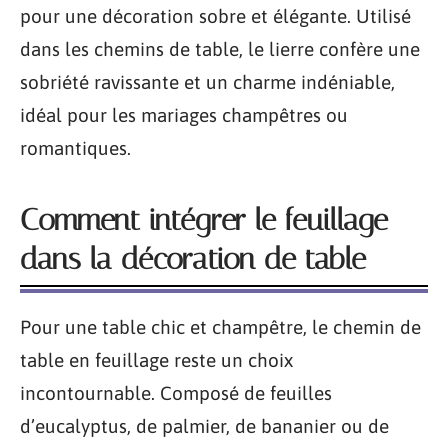
pour une décoration sobre et élégante. Utilisé
dans les chemins de table, le lierre confère une
sobriété ravissante et un charme indéniable,
idéal pour les mariages champêtres ou
romantiques.
Comment intégrer le feuillage
dans la décoration de table
Pour une table chic et champêtre, le chemin de
table en feuillage reste un choix
incontournable. Composé de feuilles
d’eucalyptus, de palmier, de bananier ou de